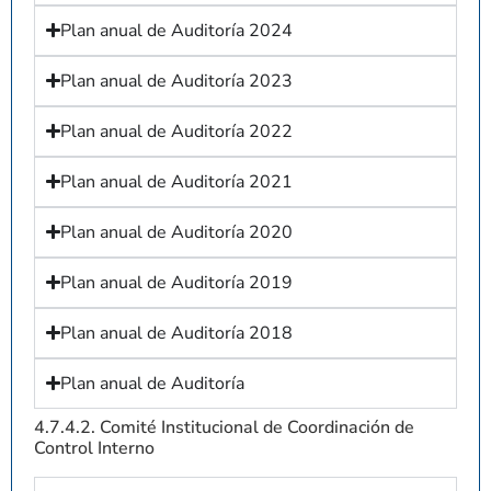
Plan anual de Auditoría 2024
Plan anual de Auditoría 2023
Plan anual de Auditoría 2022
Plan anual de Auditoría 2021
Plan anual de Auditoría 2020
Plan anual de Auditoría 2019
Plan anual de Auditoría 2018
Plan anual de Auditoría
4.7.4.2. Comité Institucional de Coordinación de
Control Interno