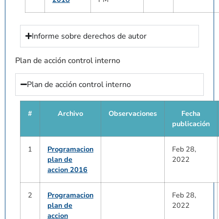
Informe sobre derechos de autor
Plan de acción control interno
Plan de acción control interno
#
Archivo
Observaciones
Fecha
publicación
1
Programacion
Feb 28,
plan de
2022
accion 2016
2
Programacion
Feb 28,
plan de
2022
accion