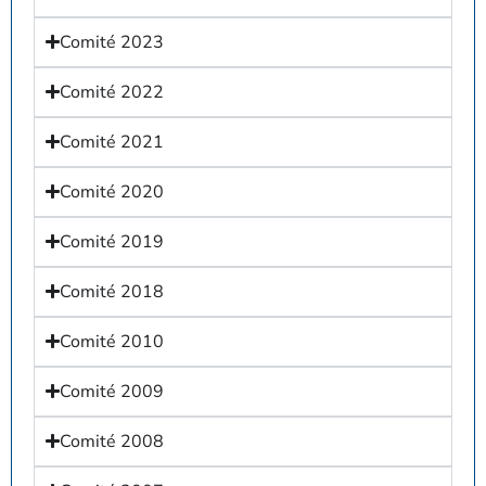
Comité 2023
Comité 2022
Comité 2021
Comité 2020
Comité 2019
Comité 2018
Comité 2010
Comité 2009
Comité 2008