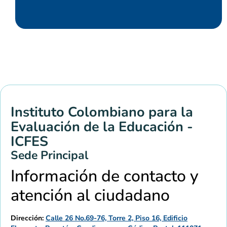
Instituto Colombiano para la
Evaluación de la Educación -
ICFES
Sede Principal
Información de contacto y
atención al ciudadano
Dirección:
Calle 26 No.69-76, Torre 2, Piso 16, Edificio