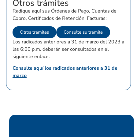
Otros trámites
Radique aquí sus Órdenes de Pago, Cuentas de
Cobro, Certificados de Retención, Facturas:
Otros trámites
Consulte su trámite
Los radicados anteriores a 31 de marzo del 2023 a
las 6:00 p.m. deberán ser consultados en el
siguiente enlace:
Consulte aquí los radicados anteriores a 31 de
marzo