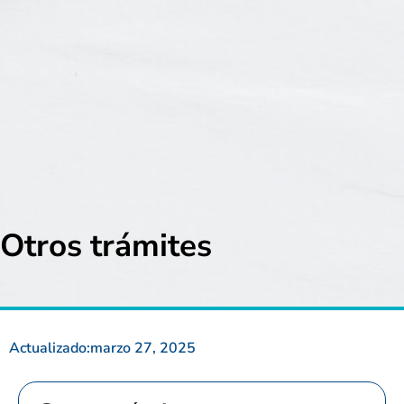
Otros trámites
Actualizado:
marzo 27, 2025