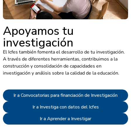
Apoyamos tu
investigación
El Icfes también fomenta el desarrollo de tu investigación.
A través de diferentes herramientas, contribuimos a la
construcción y consolidación de capacidades en
investigación y análisis sobre la calidad de la educación.
Ir a Convocatorias para financiación de Investigación
Ir a Investiga con datos del Icfes
Ir a Aprender a Investigar