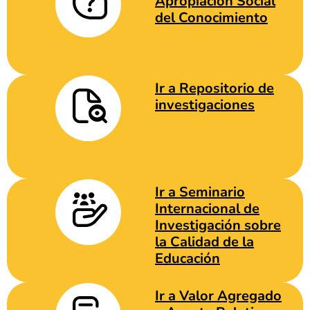
Apropiación Social
del Conocimiento
Ir a Repositorio de
investigaciones
Ir a Seminario
Internacional de
Investigación sobre
la Calidad de la
Educación
Ir a Valor Agregado