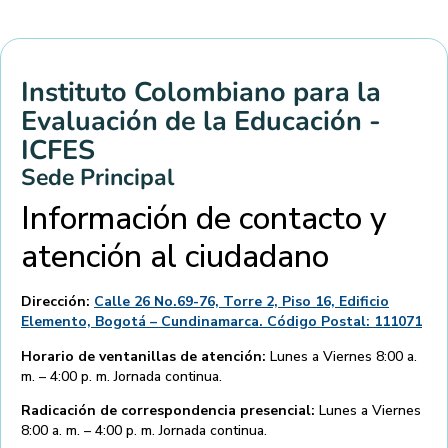
Instituto Colombiano para la
Evaluación de la Educación -
ICFES
Sede Principal
Información de contacto y
atención al ciudadano
Dirección:
Calle 26 No.69-76, Torre 2, Piso 16, Edificio
Elemento, Bogotá – Cundinamarca. Código Postal: 111071
Horario de ventanillas de atención:
Lunes a Viernes 8:00 a.
m. – 4:00 p. m. Jornada continua.
Radicación de correspondencia presencial:
Lunes a Viernes
8:00 a. m. – 4:00 p. m. Jornada continua.