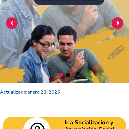
Actualizado:
enero 28, 2026
Ir a Socialización y