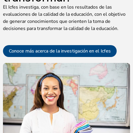
El Icfes investiga, con base en los resultados de las
evaluaciones de la calidad de la educación, con el objetivo
de generar conocimientos que orienten la toma de
decisiones para transformar la calidad de la educación.
Conoce más acerca de la investigación en el Icfes