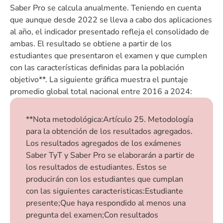
Saber Pro se calcula anualmente. Teniendo en cuenta
que aunque desde 2022 se lleva a cabo dos aplicaciones
al año, el indicador presentado refleja el consolidado de
ambas. El resultado se obtiene a partir de los
estudiantes que presentaron el examen y que cumplen
con las características definidas para la población
objetivo**. La siguiente gráfica muestra el puntaje
promedio global total nacional entre 2016 a 2024:
**Nota metodológica:Artículo 25. Metodología
para la obtención de los resultados agregados.
Los resultados agregados de los exámenes
Saber TyT y Saber Pro se elaborarán a partir de
los resultados de estudiantes. Estos se
producirán con los estudiantes que cumplan
con las siguientes caracteristicas: Estudiante
presente; Que haya respondido al menos una
pregunta del examen; Con resultados