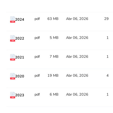
Title
Type
Size
Updated
Counter
pdf
63 MB
Abr 06, 2026
29
2024
pdf
5 MB
Abr 06, 2026
1
2022
pdf
7 MB
Abr 06, 2026
1
2021
pdf
19 MB
Abr 06, 2026
4
2020
pdf
6 MB
Abr 06, 2026
1
2023