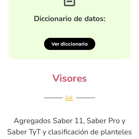
Diccionario de datos:
Ver diccionario
Visores
Agregados Saber 11, Saber Pro y
Saber TyT y clasificación de planteles