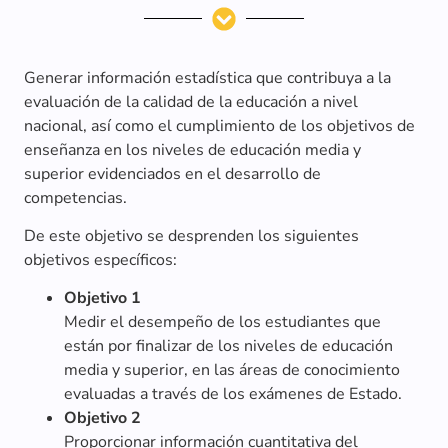
Generar información estadística que contribuya a la
evaluación de la calidad de la educación a nivel
nacional, así como el cumplimiento de los objetivos de
enseñanza en los niveles de educación media y
superior evidenciados en el desarrollo de
competencias.
De este objetivo se desprenden los siguientes
objetivos específicos:
Objetivo 1
Medir el desempeño de los estudiantes que
están por finalizar de los niveles de educación
media y superior, en las áreas de conocimiento
evaluadas a través de los exámenes de Estado.
Objetivo 2
Proporcionar información cuantitativa del