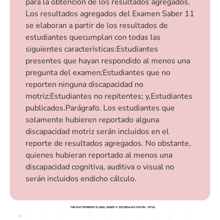
para la obtención de los resultados agregados.
Los resultados agregados del Examen Saber 11
se elaboran a partir de los resultados de
estudiantes quecumplan con todas las
siguientes características: Estudiantes
presentes que hayan respondido al menos una
pregunta del examen; Estudiantes que no
reporten ninguna discapacidad no
motriz; Estudiantes no repitentes; y, Estudiantes
publicados.Parágrafo. Los estudiantes que
solamente hubieren reportado alguna
discapacidad motriz serán incluidos en el
reporte de resultados agregados. No obstante,
quienes hubieran reportado al menos una
discapacidad cognitiva, auditiva o visual no
serán incluidos endicho cálculo.