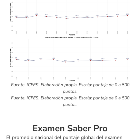
Fuente: ICFES. Elaboración propia. Escala: puntaje de 0 a 500
puntos.
Fuente: ICFES. Elaboración propia. Escala: puntaje de 0 a 500
puntos.
Examen Saber Pro
El promedio nacional del puntaje global del examen