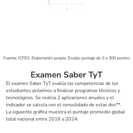
Fuente: ICFES. Elaboración propia. Escala: puntaje de 0 a 300 puntos
Examen Saber TyT
El examen Saber TyT evalúa las competencias de los
estudiantes próximos a finalizar programas técnicos y
tecnológicos. Se realiza 2 aplicaciones anuales y el
indicador se calcula con el consolidado de estas dos**.
La siguiente gráfica muestra el puntaje promedio global
total nacional entre 2016 a 2024: