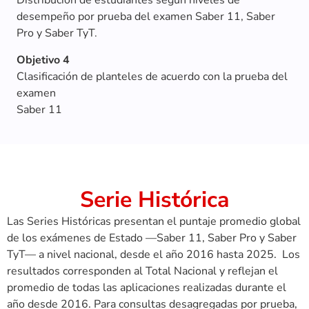
Distribución de estudiantes según niveles de
desempeño por prueba del examen Saber 11, Saber
Pro y Saber TyT.
Objetivo 4
Clasificación de planteles de acuerdo con la prueba del
examen
Saber 11
Serie Histórica
Las Series Históricas presentan el puntaje promedio global
de los exámenes de Estado —Saber 11, Saber Pro y Saber
TyT— a nivel nacional, desde el año 2016 hasta 2025. Los
resultados corresponden al Total Nacional y reflejan el
promedio de todas las aplicaciones realizadas durante el
año desde 2016. Para consultas desagregadas por prueba,