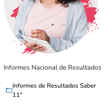
Informes Nacional de Resultados
Informes de Resultados Saber
11°