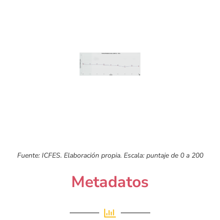
Fuente: ICFES. Elaboración propia. Escala: puntaje de 0 a 200
Metadatos