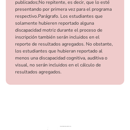
publicados; No repitente, es decir, que lo esté
presentando por primera vez para el programa
respectivo.Parágrafo. Los estudiantes que
solamente hubieren reportado alguna
discapacidad motriz durante el proceso de
inscripción también serán incluidos en el
reporte de resultados agregados. No obstante,
los estudiantes que hubieran reportado al
menos una discapacidad cognitiva, auditiva o
visual, no serán incluidos en el cálculo de
resultados agregados.