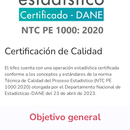
Certificación de Calidad
El
Icfes
cuenta con una operación estadística certificada
conforme a los conceptos y estándares de la norma
Técnica de Calidad del Proceso Estadístico (NTC PE
1000:2020)
otorgada por el Departamento Nacional
de
Estadísticas
-DANE
d
el 23 de abril de 2023.
Objetivo general