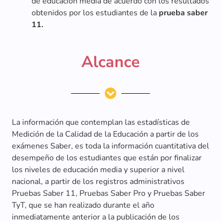
de educación media de acuerdo con los resultados
obtenidos por los estudiantes de la
prueba saber
11.
Alcance
La información que contemplan las estadísticas de
Medición de la Calidad de la Educación a partir de los
exámenes Saber, es toda la información cuantitativa del
desempeño de los estudiantes que están por finalizar
los niveles de educación media y superior a nivel
nacional, a partir de los registros administrativos
Pruebas Saber 11, Pruebas Saber Pro y Pruebas Saber
TyT, que se han realizado durante el año
inmediatamente anterior a la publicación de los