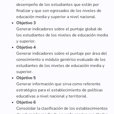
desempeño de los estudiantes que están por
finalizar y que son egresados de los niveles de
educación media y superior a nivel nacional.
Objetivo 3
Generar indicadores sobre el puntaje global de
los estudiantes de los niveles de educación media
y superior.
Objetivo 4
Generar indicadores sobre el puntaje por área del
conocimiento o módulo genérico evaluado de los
estudiantes de los niveles de educación media y
superior.
Objetivo 5
Generar información que sirva como referente
estratégico para el establecimiento de políticas
educativas a nivel nacional y territorial.
Objetivo 6
Consolidar la clasificación de los establecimientos