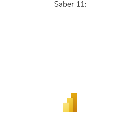
Saber 11: