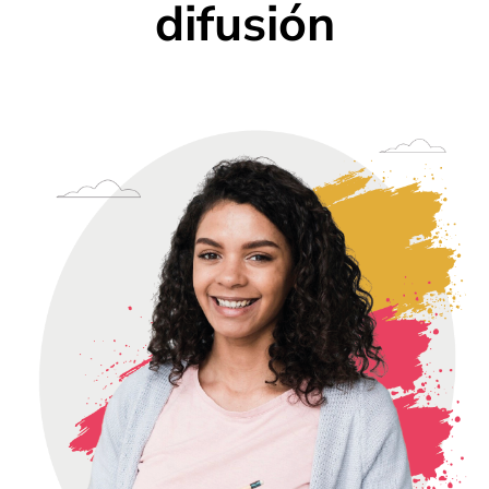
difusión