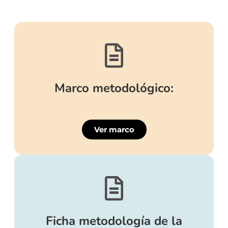
Marco metodológico:
Ver marco
Ficha metodología de la