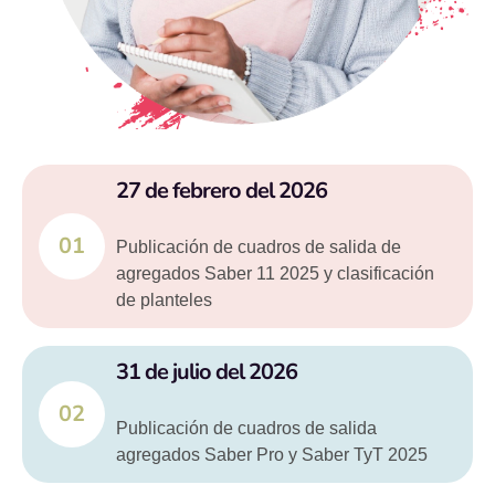
27 de febrero del 2026
01
Publicación de cuadros de salida de
agregados Saber 11 2025 y clasificación
de planteles
31 de julio del 2026
02
Publicación de cuadros de salida
agregados Saber Pro y Saber TyT 2025