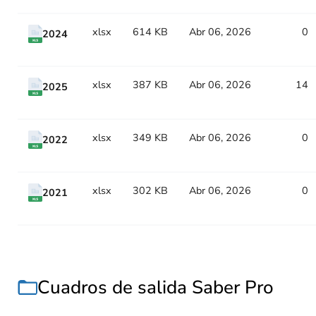
xlsx
614 KB
Abr 06, 2026
0
2024
xlsx
387 KB
Abr 06, 2026
14
2025
xlsx
349 KB
Abr 06, 2026
0
2022
xlsx
302 KB
Abr 06, 2026
0
2021
Cuadros de salida Saber Pro