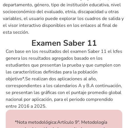
departamento, género, tipo de institución educativa, nivel
socioeconómico del evaluado, etnia, discapacidad u otras
variables, el usuario puede explorar los cuadros de salida y
el visor interactivo disponibles en los enlaces al final de
esta sección.
Examen Saber 11
Con base en los resultados del examen Saber 11 el Icfes
genera los resultados agregados basado en los
estudiantes que presentan la prueba y que cumplen con
las características definidas para la población
objetivo*.Se realizan dos aplicaciones al año,
correspondientes a los calendarios A y B.A continuación,
se presentan las gráficas con el puntaje promedio global
nacional por aplicación, para el periodo comprendido
entre 2016 a 2025.
*Nota metodológica:Artículo 9º. Metodología