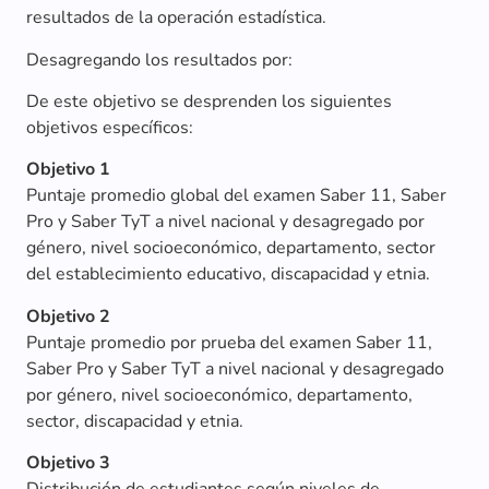
resultados de la operación estadística.
Desagregando los resultados por:
De este objetivo se desprenden los siguientes
objetivos específicos:
Objetivo 1
Puntaje promedio global del examen Saber 11, Saber
Pro y Saber TyT a nivel nacional y desagregado por
género, nivel socioeconómico, departamento, sector
del establecimiento educativo, discapacidad y etnia.
Objetivo 2
Puntaje promedio por prueba del examen Saber 11,
Saber Pro y Saber TyT a nivel nacional y desagregado
por género, nivel socioeconómico, departamento,
sector, discapacidad y etnia.
Objetivo 3