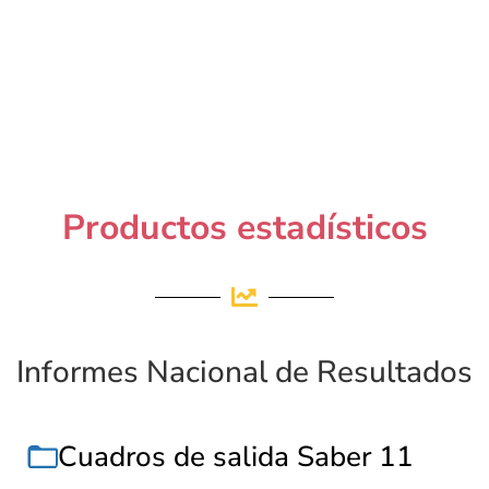
Productos estadísticos
Informes Nacional de Resultados
Cuadros de salida Saber 11