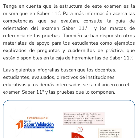
Tenga en cuenta que la estructura de este examen es la
misma que en Saber 11.°. Para más información acerca las
competencias que se evalúan, consulte la guía de
orientación del examen Saber 11.° y los marcos de
referencia de las pruebas. También se han dispuesto otros
materiales de apoyo para los estudiantes como ejemplos
explicados de preguntas y cuadernillos de práctica, que
están disponibles en la caja de herramientas de Saber 11.°.
Las siguientes infografías buscan que los docentes,
estudiantes, evaluados, directivos de instituciones
educativas y los demás interesados se familiaricen con el
examen Saber 11° y las pruebas que lo componen.