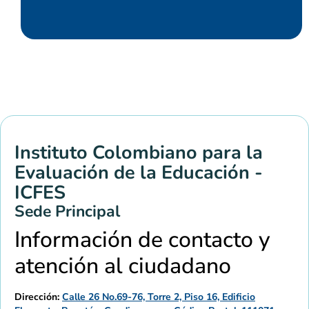
Instituto Colombiano para la
Evaluación de la Educación -
ICFES
Sede Principal
Información de contacto y
atención al ciudadano
Dirección:
Calle 26 No.69-76, Torre 2, Piso 16, Edificio