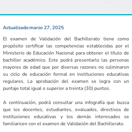
Actualizado:
marzo 27, 2025
El examen de Validación del Bachillerato tiene como
propósito certificar las competencias establecidas por el
Ministerio de Educación Nacional para obtener el título de
bachiller académico. Este podrá presentarlo las personas
mayores de edad que por diversas razones no culminaron
su ciclo de educación formal en instituciones educativas
regulares. La aprobación del examen se logra con un
puntaje total igual o superior a treinta (30) puntos.
A continuación, podrá consultar una infografía que busca
que los docentes, estudiantes, evaluados, directivos de
instituciones educativas y los demás interesados se
familiaricen con el examen de Validación del Bachillerato.