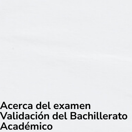
Acerca del examen
Validación del Bachillerato
Académico