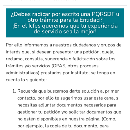
¿Debes radicar por escrito una PQRSDF u
otro trámite para la Entidad?
¡En el Icfes queremos que tu experiencia
de servicio sea la mejor!
Por ello informamos a nuestros ciudadanos y grupos de
interés que, si desean presentar una petición, queja,
reclamo, consulta, sugerencia o felicitación sobre los
trámites y/o servicios (OPAS, otros procesos
administrativos) prestados por Instituto; se tenga en
cuenta lo siguiente:
Recuerda que buscamos darte solución al primer
contacto, por ello te sugerimos usar este canal si
necesitas adjuntar documentos necesarios para
gestionar tu petición y/o solicitar documentos que
no estén disponibles en nuestra página. (Como,
por ejemplo, la copia de tu documento, para