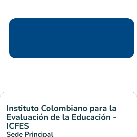
Instituto Colombiano para la
Evaluación de la Educación -
ICFES
Sede Principal