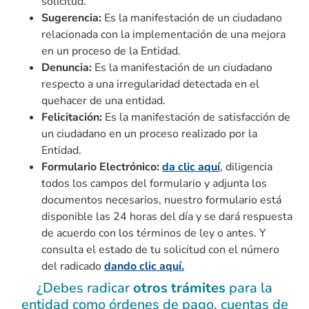
solicitud.
Sugerencia:
Es la manifestación de un ciudadano
relacionada con la implementación de una mejora
en un proceso de la Entidad.
Denuncia:
Es la manifestación de un ciudadano
respecto a una irregularidad detectada en el
quehacer de una entidad.
Felicitación:
Es la manifestación de satisfacción de
un ciudadano en un proceso realizado por la
Entidad.
Formulario Electrónico:
da clic aquí
, diligencia
todos los campos del formulario y adjunta los
documentos necesarios, nuestro formulario está
disponible las 24 horas del día y se dará respuesta
de acuerdo con los términos de ley o antes. Y
consulta el estado de tu solicitud con el número
del radicado
dando clic aquí.
¿Debes radicar
otros trámites
para la
entidad como órdenes de pago, cuentas de