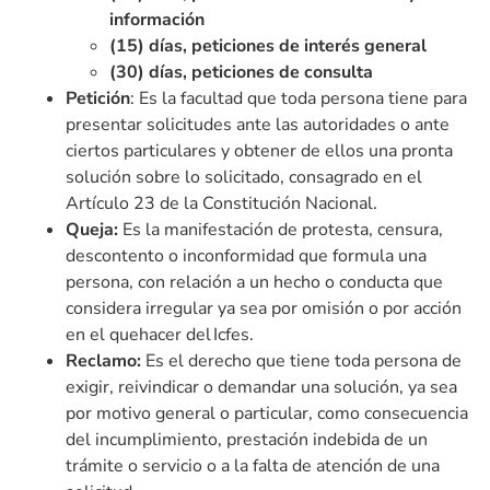
información
(15) días, peticiones de interés general
(30) días, peticiones de consulta
Petición
:
Es la facultad que toda persona tiene para
presentar solicitudes ante las autoridades o ante
ciertos particulares y obtener de ellos una pronta
solución sobre lo solicitado, consagrado en el
Artículo 23 de la Constitución Nacional.
Queja:
Es la manifestación de protesta, censura,
descontento o inconformidad que formula una
persona, con relación a un hecho o conducta que
considera irregular ya sea por omisión o por acción
en el quehacer del Icfes.
Reclamo:
Es el derecho que tiene toda persona de
exigir, reivindicar o demandar una solución, ya sea
por motivo general o particular, como consecuencia
del incumplimiento, prestación indebida de un
trámite o servicio o a la falta de atención de una