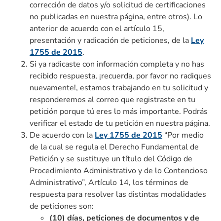
corrección de datos y/o solicitud de certificaciones
no publicadas en nuestra página, entre otros). Lo
anterior de acuerdo con el artículo 15,
presentación y radicación de peticiones, de la
Ley
1755 de 2015
.
Si ya radicaste con información completa y no has
recibido respuesta, ¡recuerda, por favor no radiques
nuevamente!, estamos trabajando en tu solicitud y
responderemos al correo que registraste en tu
petición porque tú eres lo más importante. Podrás
verificar el estado de tu petición en nuestra página.
De acuerdo con la
Ley 1755 de 2015
“Por medio
de la cual se regula el Derecho Fundamental de
Petición y se sustituye un título del Código de
Procedimiento Administrativo y de lo Contencioso
Administrativo”, Artículo 14, los términos de
respuesta para resolver las distintas modalidades
de peticiones son:
(10) días, peticiones de documentos y de