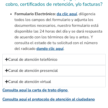
cobro, certificados de retención, y/o facturas?
Formulario Electrónico:
da clic aquí
, diligencia
todos los campos del formulario y adjunta los
documentos necesarios, nuestro formulario está
disponible las 24 horas del día y se dará respuesta
de acuerdo con los términos de ley o antes. Y
consulta el estado de tu solicitud con el número
del radicado
dando clic aquí
.
Canal de atención telefónico
Canal de atención presencial
Canal de atención virtual
Consulta aquí la carta de trato digno
Consulta aquí el protocolo de atención al ciudadano