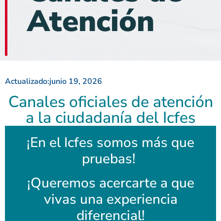
Atención
Actualizado:
junio 19, 2026
Canales oficiales de atención
a la ciudadanía del Icfes
¡En el Icfes somos más que
pruebas!
¡Queremos acercarte a que
vivas una experiencia
diferencial!