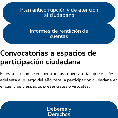
Plan anticorrupción y de atención
al ciudadano
Informes de rendición de
cuentas
Convocatorias a espacios de
participación ciudadana
En esta sección se encuentran las convocatorias que el Icfes
adelanta a lo largo del año para la participación ciudadana en
encuentros y espacios presenciales o virtuales.
Deberes y
Derechos