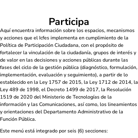
Participa
Aquí encuentra información sobre los espacios, mecanismos
y acciones que el Icfes implementa en cumplimiento de la
Política de Participación Ciudadana, con el propósito de
fortalecer la vinculación de la ciudadanía, grupos de interés y
de valor en las decisiones y acciones públicas durante las
fases del ciclo de la gestión pública (diagnóstico, formulación,
implementación, evaluación y seguimiento), a partir de lo
establecido en la Ley 1757 de 2015, la Ley 1712 de 2014, la
Ley 489 de 1998, el Decreto 1499 de 2017, la Resolución
1519 de 2020 del Ministerio de Tecnologías de la
información y las Comunicaciones, así como, los lineamientos
y orientaciones del Departamento Administrativo de la
Función Pública.
Este menú está integrado por seis (6) secciones: