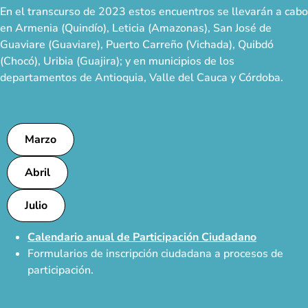
En el transcurso de 2023 estos encuentros se llevarán a cabo
en Armenia (Quindío), Leticia (Amazonas), San José de
Guaviare (Guaviare), Puerto Carreño (Vichada), Quibdó
(Chocó), Uribia (Guajira); y en municipios de los
departamentos de Antioquia, Valle del Cauca y Córdoba.
Marzo
Abril
Julio
Calendario anual de Participación Ciudadano
Formularios de inscripción ciudadana a procesos de
participación.