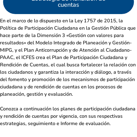
cuentas
En el marco de lo dispuesto en la Ley 1757 de 2015, la
Política de Participación Ciudadana en la Gestión Pública que
hace parte de la Dimensión 3 «Gestión con valores para
resultados» del Modelo Integrado de Planeación y Gestión-
MIPG, y el Plan Anticorrupción y de Atención al Ciudadano-
PAAC, el ICFES crea el Plan de Participación Ciudadana y
Rendición de Cuentas, el cual busca fortalecer la relación con
los ciudadanos y garantiza la interacción y diálogo, a través
del fomento y promoción de los mecanismos de participación
ciudadana y de rendición de cuentas en los procesos de
planeación, gestión y evaluación.
Conozca a continuación los planes de participación ciudadana
y rendición de cuentas por vigencia, con sus respectivas
estrategias, seguimiento e Informe de evaluación.