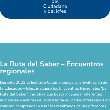
del
Ciudadano
y del Icfes
La Ruta del Saber – Encuentros
regionales
Durante 2023 el Instituto Colombiano para la Evaluación de
la Educación – Icfes, inauguró los Encuentros Regionales ‘La
Ruta del Saber’, iniciativa que busca involucrar diferentes
audiencias y actores del ecosistema educativo interesados en
conocer, comprender y usar los resultados de las diferentes