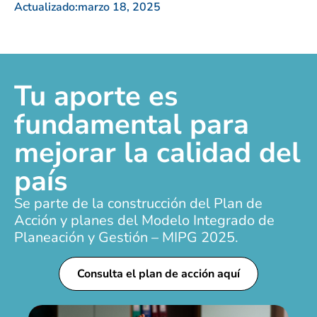
Actualizado:
marzo 18, 2025
Tu aporte es
fundamental para
mejorar la calidad del
país
Se parte de la construcción del Plan de
Acción y planes del Modelo Integrado de
Planeación y Gestión – MIPG 2025.
Consulta el plan de acción aquí