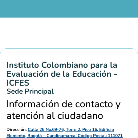
Instituto Colombiano para la
Evaluación de la Educación -
ICFES
Sede Principal
Información de contacto y
atención al ciudadano
Dirección:
Calle 26 No.69-76, Torre 2, Piso 16, Edificio
Elemento, Bogotá – Cundinamarca. Código Postal: 111071