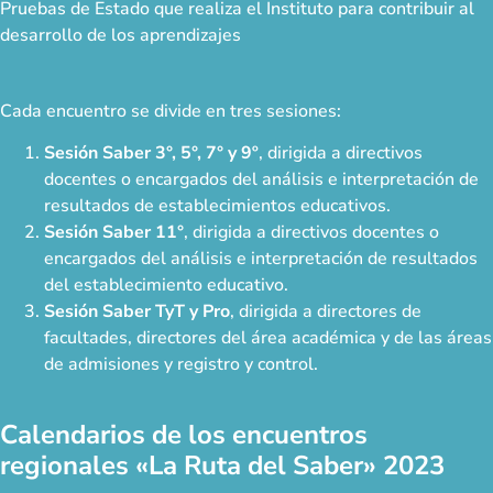
Pruebas de Estado que realiza el Instituto para contribuir al
desarrollo de los aprendizajes
Cada encuentro se divide en tres sesiones:
Sesión Saber 3°, 5°, 7° y 9º
, dirigida a directivos
docentes o encargados del análisis e interpretación de
resultados de establecimientos educativos.
Sesión Saber 11°
, dirigida a directivos docentes o
encargados del análisis e interpretación de resultados
del establecimiento educativo.
Sesión Saber TyT y Pro
, dirigida a directores de
facultades, directores del área académica y de las áreas
de admisiones y registro y control.
Calendarios de los encuentros
regionales «La Ruta del Saber» 2023