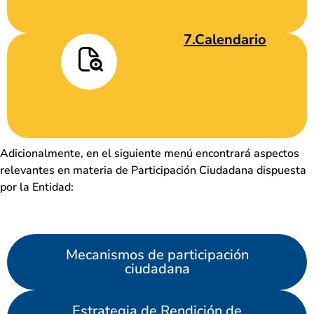
7.Calendario
Adicionalmente, en el siguiente menú encontrará aspectos
relevantes en materia de Participación Ciudadana dispuesta
por la Entidad:
Mecanismos de participación
ciudadana
Estrategia de Rendición de