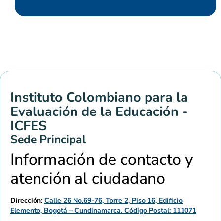
Instituto Colombiano para la
Evaluación de la Educación -
ICFES
Sede Principal
Información de contacto y
atención al ciudadano
Dirección:
Calle 26 No.69-76, Torre 2, Piso 16, Edificio
Elemento, Bogotá – Cundinamarca. Código Postal: 111071