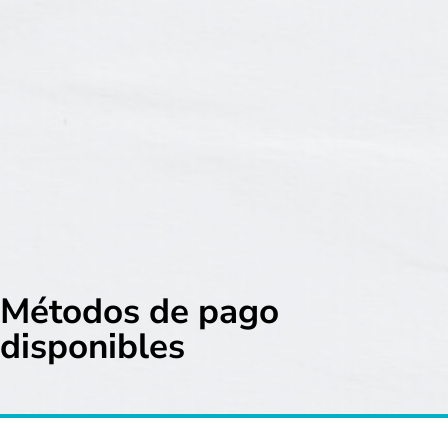
Métodos de pago
disponibles