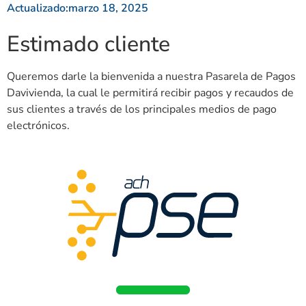
Actualizado:
marzo 18, 2025
Estimado cliente
Queremos darle la bienvenida a nuestra Pasarela de Pagos
Davivienda, la cual le permitirá recibir pagos y recaudos de
sus clientes a través de los principales medios de pago
electrónicos.