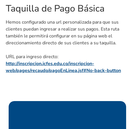
Taquilla de Pago Básica
Hemos configurado una url personalizada para que sus
clientes puedan ingresar a realizar sus pagos. Esta ruta
también le permitirá configurar en su página web el
direccionamiento directo de sus clientes a su taquilla.
URL para ingreso directo:
http://inscripcion.icfes.edu.co/inscripcion-
web/pages/recaudo/pagoEnLinea.jsf#No-back-button