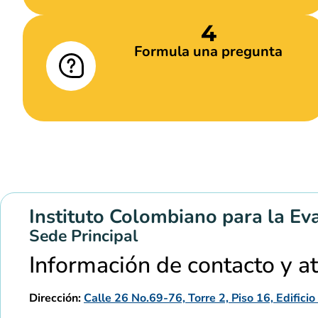
4
Formula una pregunta
Instituto Colombiano para la Ev
Sede Principal
Información de contacto y a
Dirección:
Calle 26 No.69-76, Torre 2, Piso 16, Edific