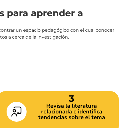
s para aprender a
contrar un espacio pedagógico con el cual conocer
os a cerca de la investigación.
ar
3
Revisa la literatura
relacionada e identifica
tendencias sobre el tema