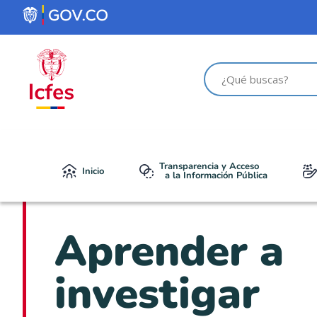
Transparencia y Acceso
Inicio
a la Información Pública
Aprender a
investigar