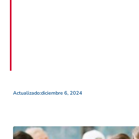
Actualizado:
diciembre 6, 2024