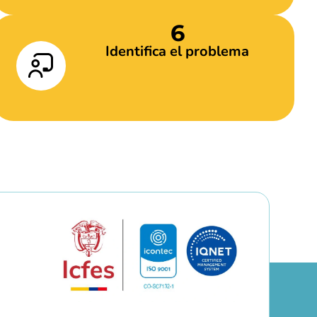
6
Identifica el problema