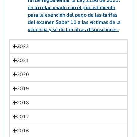
fin de reglamentar la Ley 2156 de 2021,
en lo relacionado con el procedimiento
para la exención del pago de las tarifas
del examen Saber 11 a las víctimas de la
violencia y se dictan otras disposiciones.
2022
2021
2020
2019
2018
2017
2016