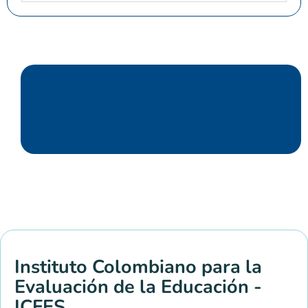
Instituto Colombiano para la
Evaluación de la Educación -
ICFES