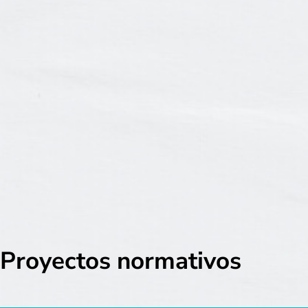
Proyectos normativos