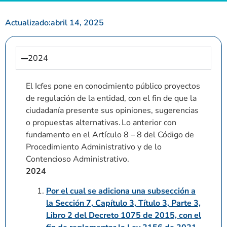
Actualizado:
abril 14, 2025
2024
El Icfes pone en conocimiento público proyectos
de regulación de la entidad, con el fin de que la
ciudadanía presente sus opiniones, sugerencias
o propuestas alternativas. Lo anterior con
fundamento en el Artículo 8 – 8 del Código de
Procedimiento Administrativo y de lo
Contencioso Administrativo.
2024
Por el cual se adiciona una subsección a
la Sección 7, Capítulo 3, Título 3, Parte 3,
Libro 2 del Decreto 1075 de 2015, con el