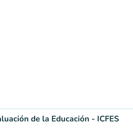
aluación de la Educación - ICFES