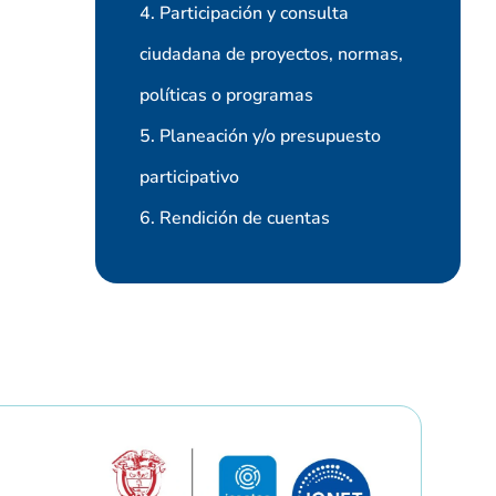
4. Participación y consulta
ciudadana de proyectos, normas,
políticas o programas
5. Planeación y/o presupuesto
participativo
6. Rendición de cuentas