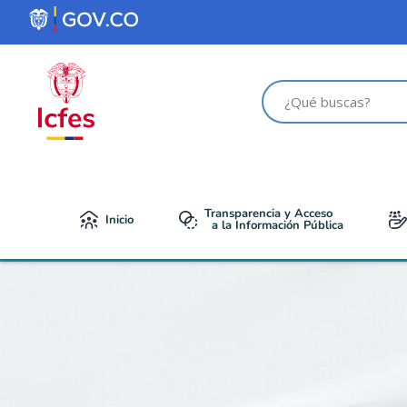
contenido
Transparencia y Acceso
Inicio
a la Información Pública