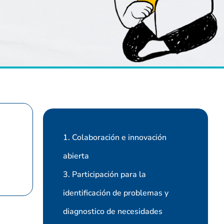
1. Colaboración e innovación
abierta
3. Participación para la
identificación de problemas y
diagnostico de necesidades