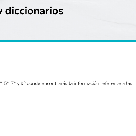
 diccionarios
, 5°, 7° y 9° donde encontrarás la información referente a las