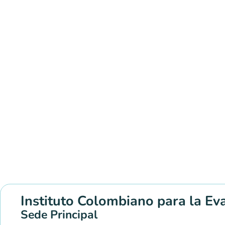
Instituto Colombiano para la Ev
Sede Principal