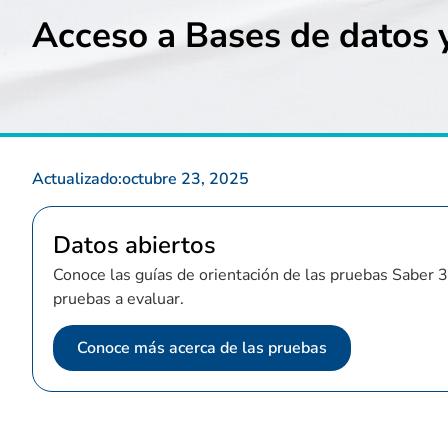
Acceso a Bases de datos y
Actualizado:
octubre 23, 2025
Datos abiertos
Conoce las guías de orientación de las pruebas Saber 3°
pruebas a evaluar.
Conoce más acerca de las pruebas