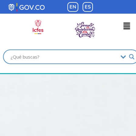
contenido
EN
ES