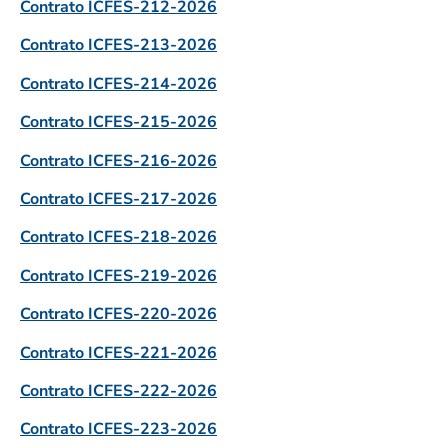
Contrato ICFES-212-2026
Contrato ICFES-213-2026
Contrato ICFES-214-2026
Contrato ICFES-215-2026
Contrato ICFES-216-2026
Contrato ICFES-217-2026
Contrato ICFES-218-2026
Contrato ICFES-219-2026
Contrato ICFES-220-2026
Contrato ICFES-221-2026
Contrato ICFES-222-2026
Contrato ICFES-223-2026