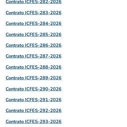
Contrato ICFES-282-2026
Contrato ICFES-283-2026
Contrato ICFES-284-2026
Contrato ICFES-285-2026
Contrato ICFES-286-2026
Contrato ICFES-287-2026
Contrato ICFES-288-2026
Contrato ICFES-289-2026
Contrato ICFES-290-2026
Contrato ICFES-291-2026
Contrato ICFES-292-2026
Contrato ICFES-293-2026