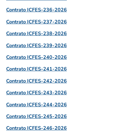
Contrato ICFES-236-2026
Contrato ICFES-237-2026
Contrato ICFES-238-2026
Contrato ICFES-239-2026
Contrato ICFES-240-2026
Contrato ICFES-241-2026
Contrato ICFES-242-2026
Contrato ICFES-243-2026
Contrato ICFES-244-2026
Contrato ICFES-245-2026
Contrato ICFES-246-2026