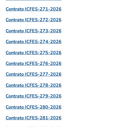
Contrato ICFES-271-2026
Contrato ICFES-272-2026
Contrato ICFES-273-2026
Contrato ICFES-274-2026
Contrato ICFES-275-2026
Contrato ICFES-276-2026
Contrato ICFES-277-2026
Contrato ICFES-278-2026
Contrato ICFES-279-2026
Contrato ICFES-280-2026
Contrato ICFES-281-2026