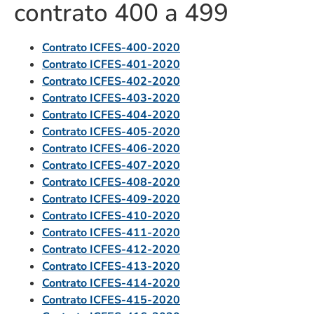
contrato 400 a 499
Contrato ICFES-400-2020
Contrato ICFES-401-2020
Contrato ICFES-402-2020
Contrato ICFES-403-2020
Contrato ICFES-404-2020
Contrato ICFES-405-2020
Contrato ICFES-406-2020
Contrato ICFES-407-2020
Contrato ICFES-408-2020
Contrato ICFES-409-2020
Contrato ICFES-410-2020
Contrato ICFES-411-2020
Contrato ICFES-412-2020
Contrato ICFES-413-2020
Contrato ICFES-414-2020
Contrato ICFES-415-2020