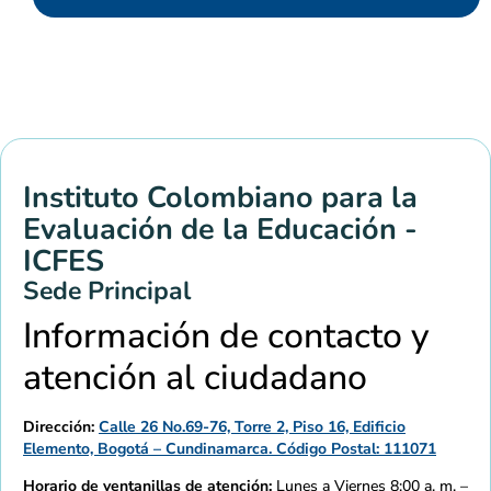
Instituto Colombiano para la
Evaluación de la Educación -
ICFES
Sede Principal
Información de contacto y
atención al ciudadano
Dirección:
Calle 26 No.69-76, Torre 2, Piso 16, Edificio
Elemento, Bogotá – Cundinamarca. Código Postal: 111071
Horario de ventanillas de atención:
Lunes a Viernes 8:00 a. m. –