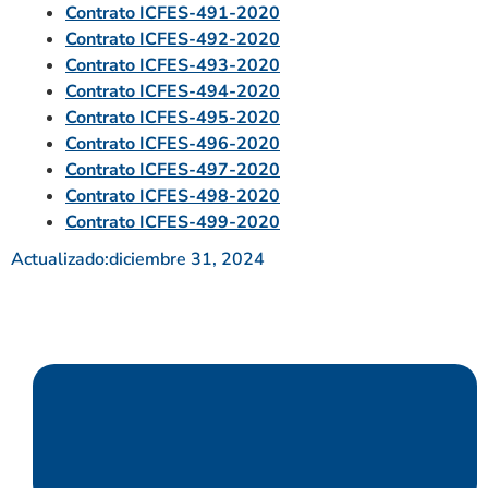
Contrato ICFES-491-2020
Contrato ICFES-492-2020
Contrato ICFES-493-2020
Contrato ICFES-494-2020
Contrato ICFES-495-2020
Contrato ICFES-496-2020
Contrato ICFES-497-2020
Contrato ICFES-498-2020
Contrato ICFES-499-2020
Actualizado:
diciembre 31, 2024