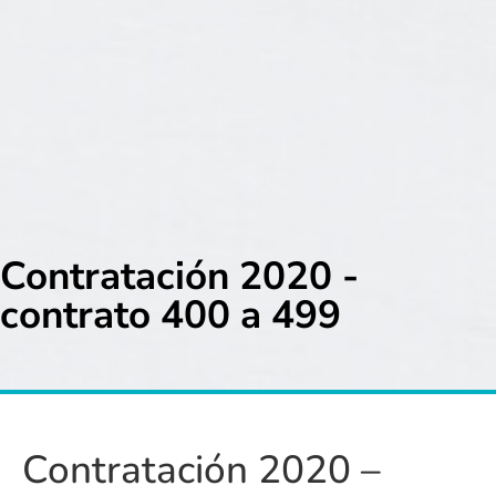
Contratación 2020 -
contrato 400 a 499
Contratación 2020 –