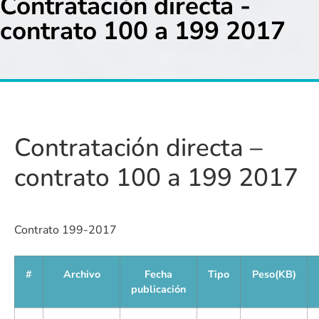
Contratación directa -
contrato 100 a 199 2017
Contratación directa –
contrato 100 a 199 2017
Contrato 199-2017
#
Archivo
Fecha
Tipo
Peso(KB)
publicación