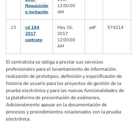
Requisición
12:00:00
e invitación
AM
13
cd 194
May 16,
pdf
574214
2017
2017
contrato
12:00:00
AM
El contratista se obliga a prestar sus servicios
profesionales para el levantamiento de información,
realización de prototipos, definición y especificación de
historia de usuario para los proyectos de gestión de la
prueba electrónica y para las nuevas funcionalidades de
la plataforma de presentación de exámenes,
Adicionalmente apoyar en la documentación de
procesos y procedimientos relacionados con la prueba
electrónica.