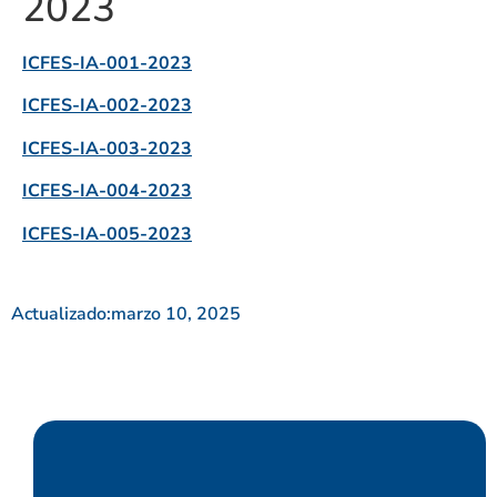
2023
ICFES-IA-001-2023
ICFES-IA-002-2023
ICFES-IA-003-2023
ICFES-IA-004-2023
ICFES-IA-005-2023
Actualizado:
marzo 10, 2025