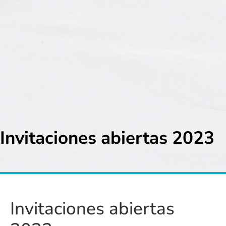
Invitaciones abiertas 2023
Invitaciones abiertas