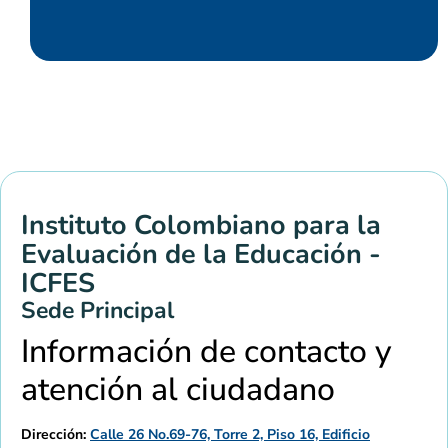
Instituto Colombiano para la
Evaluación de la Educación -
ICFES
Sede Principal
Información de contacto y
atención al ciudadano
Dirección:
Calle 26 No.69-76, Torre 2, Piso 16, Edificio