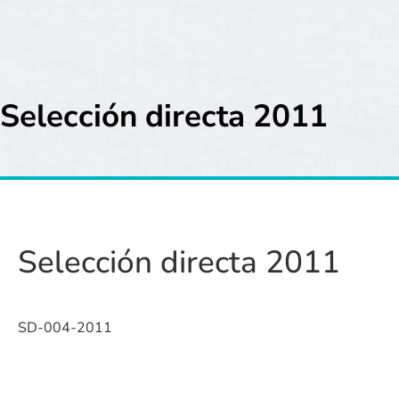
Selección directa 2011
Selección directa 2011
SD-004-2011