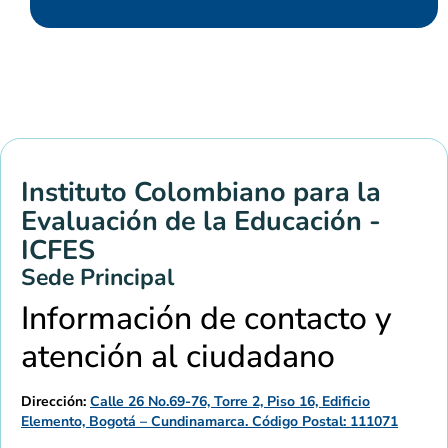
Instituto Colombiano para la
Evaluación de la Educación -
ICFES
Sede Principal
Información de contacto y
atención al ciudadano
Dirección:
Calle 26 No.69-76, Torre 2, Piso 16, Edificio
Elemento, Bogotá – Cundinamarca. Código Postal: 111071