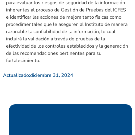
para evaluar los riesgos de seguridad de la información
inherentes al proceso de Gestión de Pruebas del ICFES
e identificar las acciones de mejora tanto físicas como
procedimentales que le aseguren al Instituto de manera
razonable la confiabilidad de la información; lo cual
incluirá la validación a través de pruebas de la
efectividad de los controles establecidos y la generación
de las recomendaciones pertinentes para su
fortalecimiento.
Actualizado:
diciembre 31, 2024