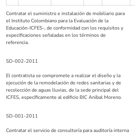
Contratar el suministro e instalación de mobiliario para
el Instituto Colombiano para la Evaluación de la
Educación-ICFES-, de conformidad con los requisitos y
especificaciones señaladas en los términos de
referencia.
SD-002-2011
El contratista se compromete a realizar el diseño y la
ejecución de la remodelación de redes sanitarias y de
recolección de aguas lluvias, de la sede principal del
ICFES, específicamente al edificio BIC Aníbal Moreno.
SD-001-2011
Contratar el servicio de consultoría para auditoría interna