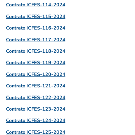
Contrato ICFES-114-2024
Contrato ICFES-115-2024
Contrato ICFES-116-2024
Contrato ICFES-117-2024
Contrato ICFES-118-2024
Contrato ICFES-119-2024
Contrato ICFES-120-2024
Contrato ICFES-121-2024
Contrato ICFES-122-2024
Contrato ICFES-123-2024
Contrato ICFES-124-2024
Contrato ICFES-125-2024