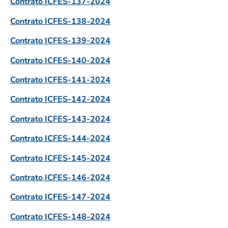
Contrato ICFES-137-2024
Contrato ICFES-138-2024
Contrato ICFES-139-2024
Contrato ICFES-140-2024
Contrato ICFES-141-2024
Contrato ICFES-142-2024
Contrato ICFES-143-2024
Contrato ICFES-144-2024
Contrato ICFES-145-2024
Contrato ICFES-146-2024
Contrato ICFES-147-2024
Contrato ICFES-148-2024