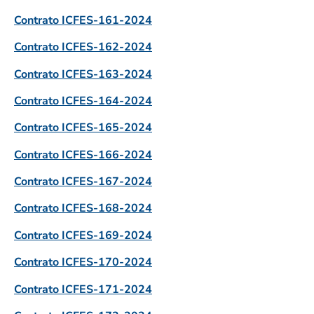
Contrato ICFES-161-2024
Contrato ICFES-162-2024
Contrato ICFES-163-2024
Contrato ICFES-164-2024
Contrato ICFES-165-2024
Contrato ICFES-166-2024
Contrato ICFES-167-2024
Contrato ICFES-168-2024
Contrato ICFES-169-2024
Contrato ICFES-170-2024
Contrato ICFES-171-2024