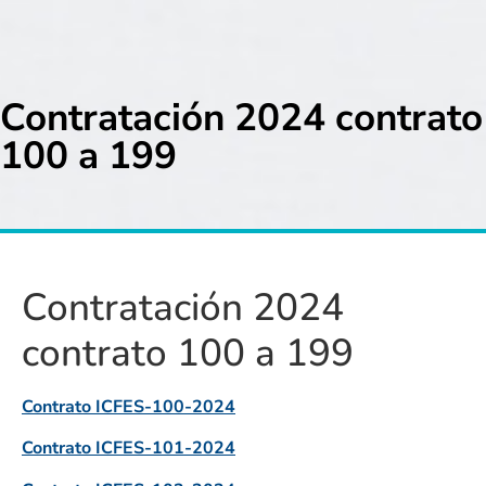
Contratación 2024 contrato
100 a 199
Contratación 2024
contrato 100 a 199
Contrato ICFES-100-2024
Contrato ICFES-101-2024