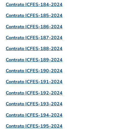
Contrato ICFES-184-2024
Contrato ICFES-185-2024
Contrato ICFES-186-2024
Contrato ICFES-187-2024
Contrato ICFES-188-2024
Contrato ICFES-189-2024
Contrato ICFES-190-2024
Contrato ICFES-191-2024
Contrato ICFES-192-2024
Contrato ICFES-193-2024
Contrato ICFES-194-2024
Contrato ICFES-195-2024