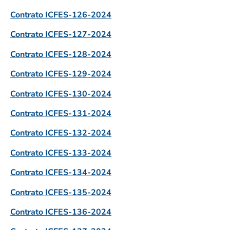
Contrato ICFES-126-2024
Contrato ICFES-127-2024
Contrato ICFES-128-2024
Contrato ICFES-129-2024
Contrato ICFES-130-2024
Contrato ICFES-131-2024
Contrato ICFES-132-2024
Contrato ICFES-133-2024
Contrato ICFES-134-2024
Contrato ICFES-135-2024
Contrato ICFES-136-2024