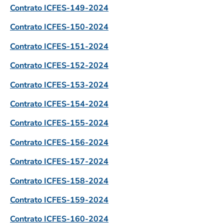
Contrato ICFES-149-2024
Contrato ICFES-150-2024
Contrato ICFES-151-2024
Contrato ICFES-152-2024
Contrato ICFES-153-2024
Contrato ICFES-154-2024
Contrato ICFES-155-2024
Contrato ICFES-156-2024
Contrato ICFES-157-2024
Contrato ICFES-158-2024
Contrato ICFES-159-2024
Contrato ICFES-160-2024