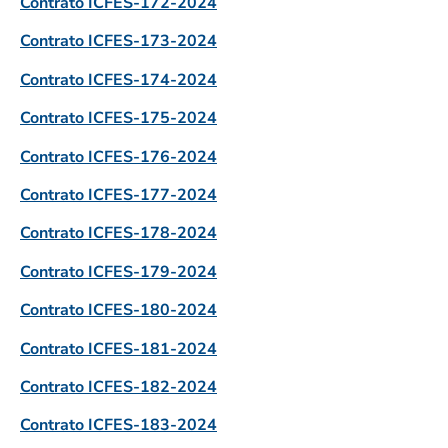
Contrato ICFES-172-2024
Contrato ICFES-173-2024
Contrato ICFES-174-2024
Contrato ICFES-175-2024
Contrato ICFES-176-2024
Contrato ICFES-177-2024
Contrato ICFES-178-2024
Contrato ICFES-179-2024
Contrato ICFES-180-2024
Contrato ICFES-181-2024
Contrato ICFES-182-2024
Contrato ICFES-183-2024