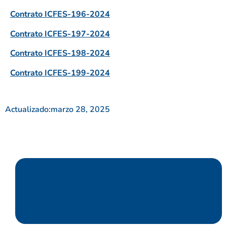
Contrato ICFES-196-2024
Contrato ICFES-197-2024
Contrato ICFES-198-2024
Contrato ICFES-199-2024
Actualizado:
marzo 28, 2025