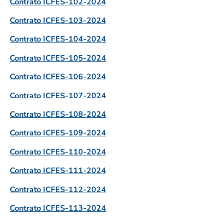
Contrato ICFES-102-2024
Contrato ICFES-103-2024
Contrato ICFES-104-2024
Contrato ICFES-105-2024
Contrato ICFES-106-2024
Contrato ICFES-107-2024
Contrato ICFES-108-2024
Contrato ICFES-109-2024
Contrato ICFES-110-2024
Contrato ICFES-111-2024
Contrato ICFES-112-2024
Contrato ICFES-113-2024