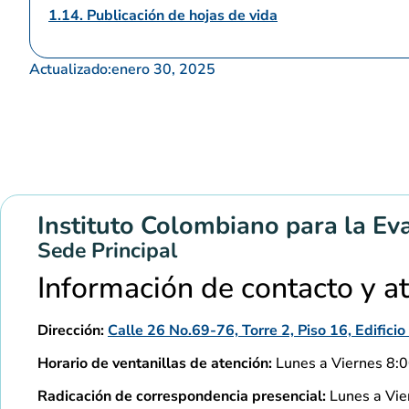
1.14. Publicación de hojas de vida
Actualizado:
enero 30, 2025
Instituto Colombiano para la Ev
Sede Principal
Información de contacto y a
Dirección:
Calle 26 No.69-76, Torre 2, Piso 16, Edific
Horario de ventanillas de atención:
Lunes a Viernes 8:00
Radicación de correspondencia presencial:
Lunes a Vier