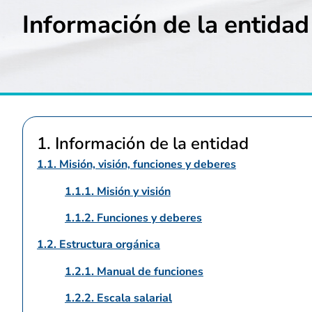
Información de la entidad
1. Información de la entidad
1.1. Misión, visión, funciones y deberes
1.1.1. Misión y visión
1.1.2. Funciones y deberes
1.2. Estructura orgánica
1.2.1. Manual de funciones
1.2.2. Escala salarial