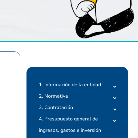
1. Información de la entidad
2. Normativa
3. Contratación
4. Presupuesto general de
ingresos, gastos e inversión