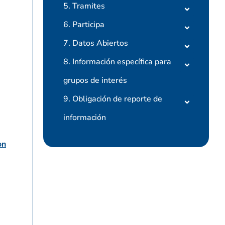
5. Tramites
6. Participa
7. Datos Abiertos
8. Información específica para
grupos de interés
9. Obligación de reporte de
información
on