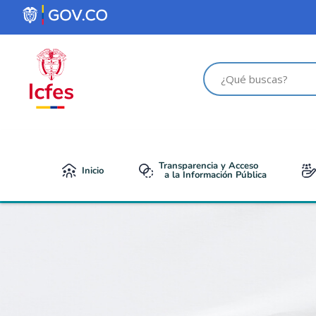
contenido
Transparencia y Acceso
Inicio
a la Información Pública