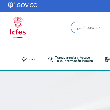
contenido
Transparencia y Acceso
Inicio
a la Información Pública