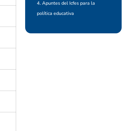
4. Apuntes del Icfes para la
política educativa