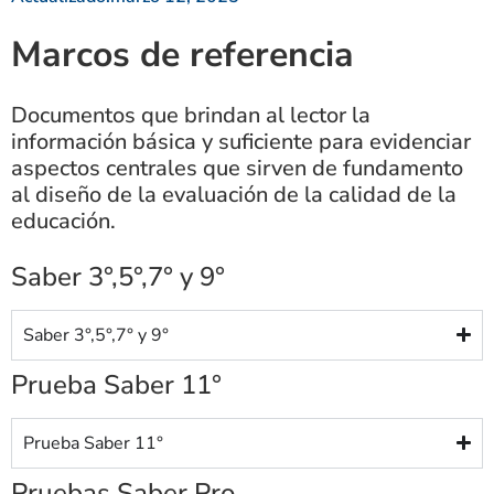
Marcos de referencia
Documentos que brindan al lector la
información básica y suficiente para evidenciar
aspectos centrales que sirven de fundamento
al diseño de la evaluación de la calidad de la
educación.
Saber 3°,5°,7° y 9°
Saber 3°,5°,7° y 9°
Prueba Saber 11°
Prueba Saber 11°
Pruebas Saber Pro