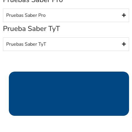
Pruebas Saber Pro
Prueba Saber TyT
Pruebas Saber TyT