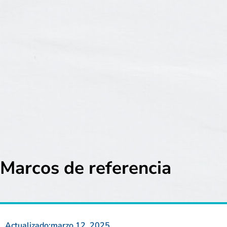
Marcos de referencia
Actualizado:
marzo 12, 2025