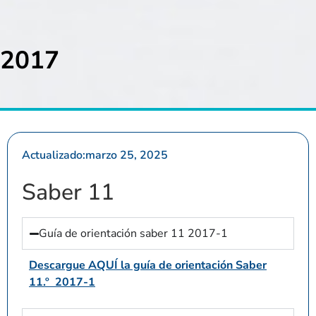
2017
Actualizado:
marzo 25, 2025
Saber 11
Guía de orientación saber 11 2017-1
Descargue AQUÍ la guía de orientación Saber
11.º 2017-1