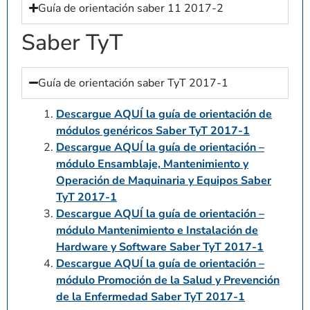
Guía de orientación saber 11 2017-2
Saber TyT
Guía de orientación saber TyT 2017-1
Descargue AQUÍ la guía de orientación de
módulos genéricos Saber TyT 2017-1
Descargue AQUÍ la guía de orientación –
módulo Ensamblaje, Mantenimiento y
Operación de Maquinaria y Equipos Saber
TyT 2017-1
Descargue AQUÍ la guía de orientación –
módulo Mantenimiento e Instalación de
Hardware y Software Saber TyT 2017-1
Descargue AQUÍ la guía de orientación –
módulo Promoción de la Salud y Prevención
de la Enfermedad Saber TyT 2017-1