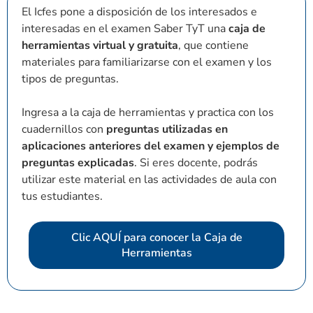
El Icfes pone a disposición de los interesados e
interesadas en el examen Saber TyT una
caja de
herramientas virtual y gratuita
, que contiene
materiales para familiarizarse con el examen y los
tipos de preguntas.
Ingresa a la caja de herramientas y practica con los
cuadernillos con
preguntas utilizadas en
aplicaciones anteriores del examen y ejemplos de
preguntas explicadas
. Si eres docente, podrás
utilizar este material en las actividades de aula con
tus estudiantes.
Clic AQUÍ para conocer la Caja de
Herramientas