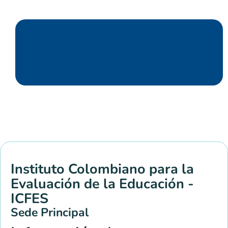
Instituto Colombiano para la
Evaluación de la Educación -
ICFES
Sede Principal