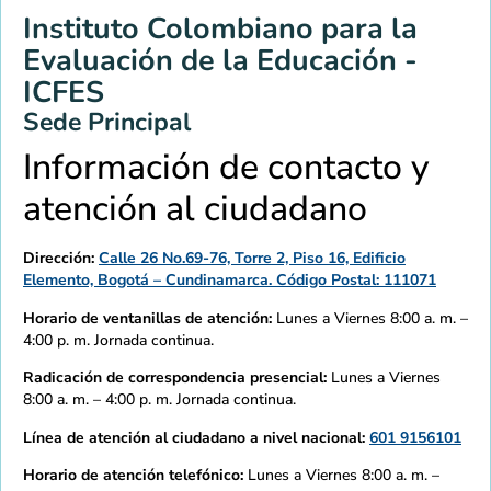
Instituto Colombiano para la
Evaluación de la Educación -
ICFES
Sede Principal
Información de contacto y
atención al ciudadano
Dirección:
Calle 26 No.69-76, Torre 2, Piso 16, Edificio
Elemento, Bogotá – Cundinamarca. Código Postal: 111071
Horario de ventanillas de atención:
Lunes a Viernes 8:00 a. m. –
4:00 p. m. Jornada continua.
Radicación de correspondencia presencial:
Lunes a Viernes
8:00 a. m. – 4:00 p. m. Jornada continua.
Línea de atención al ciudadano a nivel nacional:
601 9156101
Horario de atención telefónico:
Lunes a Viernes 8:00 a. m. –