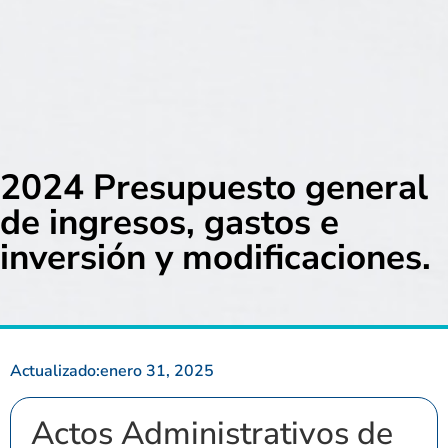
2024 Presupuesto general
de ingresos, gastos e
inversión y modificaciones.
Actualizado:
enero 31, 2025
Actos Administrativos de