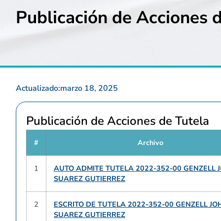
Publicación de Acciones d
Actualizado:
marzo 18, 2025
Publicación de Acciones de Tutela
#
Archivo
1
AUTO ADMITE TUTELA 2022-352-00 GENZELL 
SUAREZ GUTIERREZ
2
ESCRITO DE TUTELA 2022-352-00 GENZELL J
SUAREZ GUTIERREZ