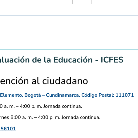
aluación de la Educación - ICFES
tención al ciudadano
io Elemento, Bogotá – Cundinamarca. Código Postal: 111071
 a. m. – 4:00 p. m. Jornada continua.
nes 8:00 a. m. – 4:00 p. m. Jornada continua.
156101