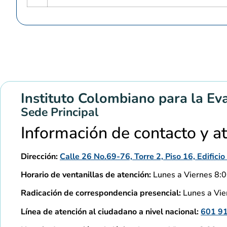
Instituto Colombiano para la Ev
Sede Principal
Información de contacto y a
Dirección:
Calle 26 No.69-76, Torre 2, Piso 16, Edific
Horario de ventanillas de atención:
Lunes a Viernes 8:00
Radicación de correspondencia presencial:
Lunes a Vier
Línea de atención al ciudadano a nivel nacional:
601 9