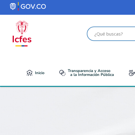
contenido
Transparencia y Acceso
Inicio
a la Información Pública