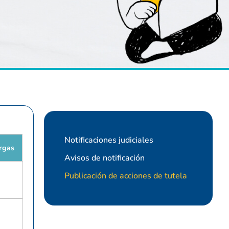
Notificaciones judiciales
rgas
Avisos de notificación
Publicación de acciones de tutela