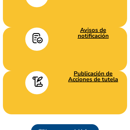
Avisos de
notificación
Publicación de
Acciones de tutela