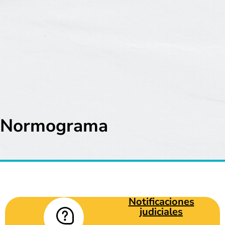
Normograma
Notificaciones
judiciales