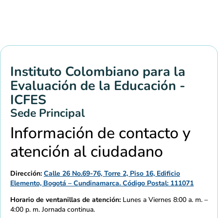
Instituto Colombiano para la
Evaluación de la Educación -
ICFES
Sede Principal
Información de contacto y
atención al ciudadano
Dirección:
Calle 26 No.69-76, Torre 2, Piso 16, Edificio
Elemento, Bogotá – Cundinamarca. Código Postal: 111071
Horario de ventanillas de atención:
Lunes a Viernes 8:00 a. m. –
4:00 p. m. Jornada continua.