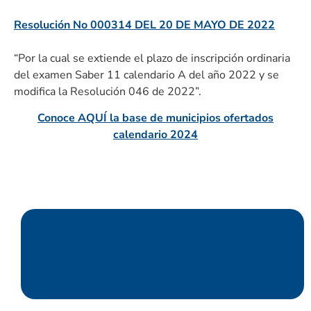
Resolución No 000314 DEL 20 DE MAYO DE 2022
“Por la cual se extiende el plazo de inscripción ordinaria
del examen Saber 11 calendario A del año 2022 y se
modifica la Resolución 046 de 2022”.
Conoce AQUÍ la base de municipios ofertados
calendario 2024