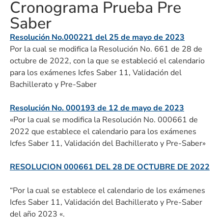
Cronograma Prueba Pre
Saber
Resolución No.000221 del 25 de mayo de 2023
Por la cual se modifica la Resolución No. 661 de 28 de
octubre de 2022, con la que se estableció el calendario
para los exámenes Icfes Saber 11, Validación del
Bachillerato y Pre-Saber
Resolución No. 000193 de 12 de mayo de 2023
«Por la cual se modifica la Resolución No. 000661 de
2022 que establece el calendario para los exámenes
Icfes Saber 11, Validación del Bachillerato y Pre-Saber»
RESOLUCION 000661 DEL 28 DE OCTUBRE DE 2022
“Por la cual se establece el calendario de los exámenes
Icfes Saber 11, Validación del Bachillerato y Pre-Saber
del año 2023 «.