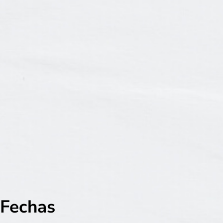
Fechas