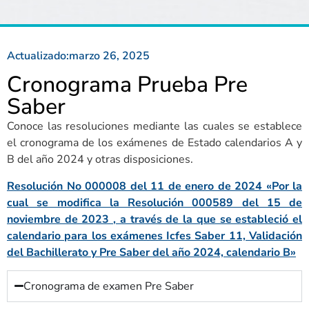
Actualizado:
marzo 26, 2025
Cronograma Prueba Pre
Saber
Conoce las resoluciones mediante las cuales se establece
el cronograma de los exámenes de Estado calendarios A y
B del
año 2024
y otras disposiciones.
Resolución No 000008 del 11 de enero de 2024 «Por la
cual se modifica la Resolución 000589 del 15 de
noviembre de 2023 , a través de la que se estableció el
calendario para los exámenes Icfes Saber 11, Validación
del Bachillerato y Pre Saber del año 2024, calendario B»
Cronograma de examen Pre Saber