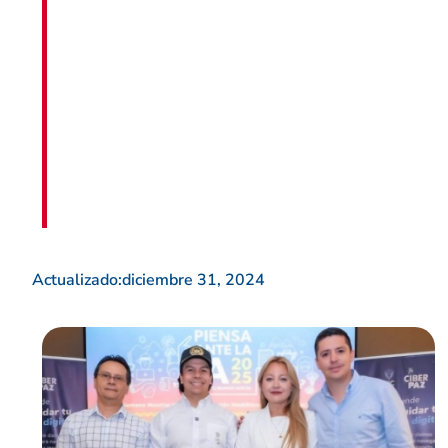
Actualizado:
diciembre 31, 2024