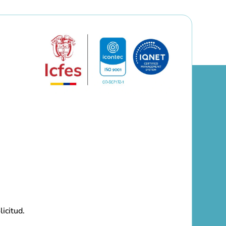
licitud.