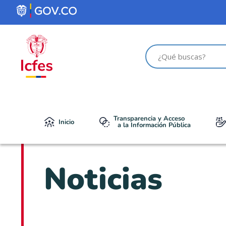
Transparencia y Acceso
Inicio
a la Información Pública
Noticias