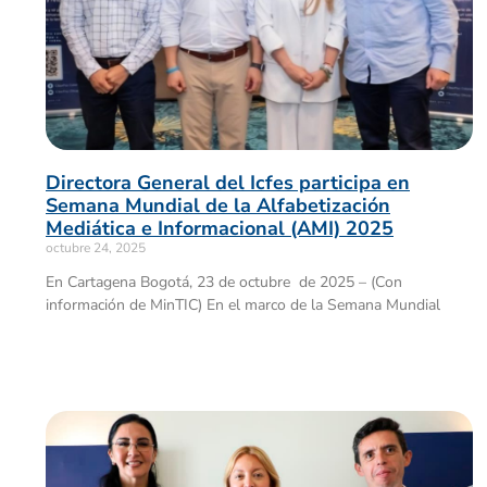
Directora General del Icfes participa en
Semana Mundial de la Alfabetización
Mediática e Informacional (AMI) 2025
octubre 24, 2025
En Cartagena Bogotá, 23 de octubre de 2025 – (Con
información de MinTIC) En el marco de la Semana Mundial