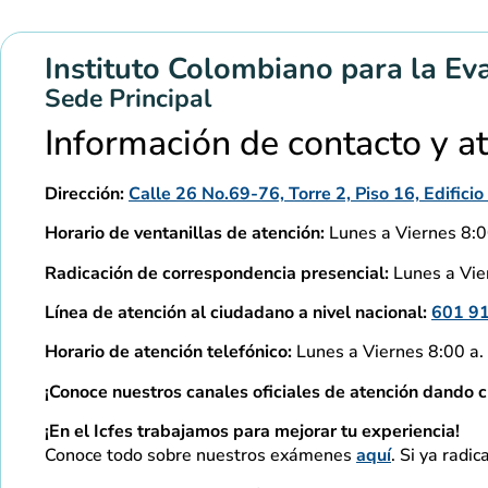
Instituto Colombiano para la Ev
Sede Principal
Información de contacto y a
Dirección:
Calle 26 No.69-76, Torre 2, Piso 16, Edific
Horario de ventanillas de atención:
Lunes a Viernes 8:00
Radicación de correspondencia presencial:
Lunes a Vier
Línea de atención al ciudadano a nivel nacional:
601 9
Horario de atención telefónico:
Lunes a Viernes 8:00 a. 
¡Conoce nuestros canales oficiales de atención dando c
¡En el Icfes trabajamos para mejorar tu experiencia!
Conoce todo sobre nuestros exámenes
aquí
. Si ya radic