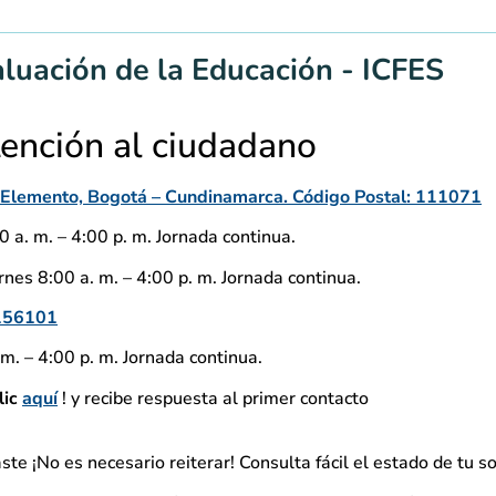
aluación de la Educación - ICFES
tención al ciudadano
io Elemento, Bogotá – Cundinamarca. Código Postal: 111071
 a. m. – 4:00 p. m. Jornada continua.
nes 8:00 a. m. – 4:00 p. m. Jornada continua.
156101
m. – 4:00 p. m. Jornada continua.
lic
aquí
! y recibe respuesta al primer contacto
aste ¡No es necesario reiterar! Consulta fácil el estado de tu so