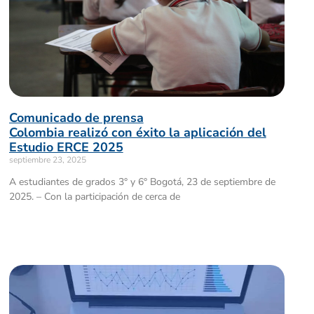
Comunicado de prensa
Colombia realizó con éxito la aplicación del
Estudio ERCE 2025
septiembre 23, 2025
A estudiantes de grados 3° y 6° Bogotá, 23 de septiembre de
2025. – Con la participación de cerca de