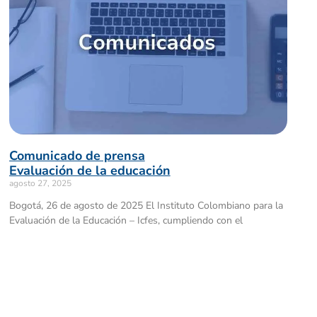
Comunicado de prensa
Evaluación de la educación
agosto 27, 2025
Bogotá, 26 de agosto de 2025 El Instituto Colombiano para la
Evaluación de la Educación – Icfes, cumpliendo con el