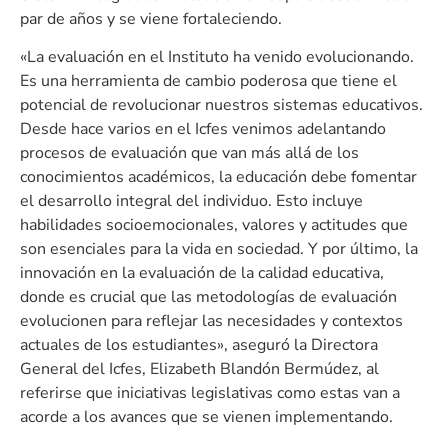
par de años y se viene fortaleciendo.
«La evaluación en el Instituto ha venido evolucionando.
Es una herramienta de cambio poderosa que tiene el
potencial de revolucionar nuestros sistemas educativos.
Desde hace varios en el Icfes venimos adelantando
procesos de evaluación que van más allá de los
conocimientos académicos, la educación debe fomentar
el desarrollo integral del individuo. Esto incluye
habilidades socioemocionales, valores y actitudes que
son esenciales para la vida en sociedad. Y por último, la
innovación en la evaluación de la calidad educativa,
donde es crucial que las metodologías de evaluación
evolucionen para reflejar las necesidades y contextos
actuales de los estudiantes», aseguró la Directora
General del Icfes, Elizabeth Blandón Bermúdez, al
referirse que iniciativas legislativas como estas van a
acorde a los avances que se vienen implementando.