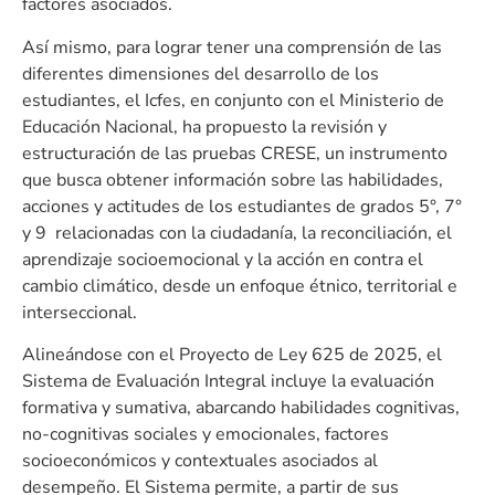
factores asociados.
Así mismo, para lograr tener una comprensión de las
diferentes dimensiones del desarrollo de los
estudiantes, el Icfes, en conjunto con el Ministerio de
Educación Nacional, ha propuesto la revisión y
estructuración de las pruebas CRESE, un instrumento
que busca obtener información sobre las habilidades,
acciones y actitudes de los estudiantes de grados 5°, 7°
y 9 relacionadas con la ciudadanía, la reconciliación, el
aprendizaje socioemocional y la acción en contra el
cambio climático, desde un enfoque étnico, territorial e
interseccional.
Alineándose con el Proyecto de Ley 625 de 2025, el
Sistema de Evaluación Integral incluye la evaluación
formativa y sumativa, abarcando habilidades cognitivas,
no-cognitivas sociales y emocionales, factores
socioeconómicos y contextuales asociados al
desempeño. El Sistema permite, a partir de sus