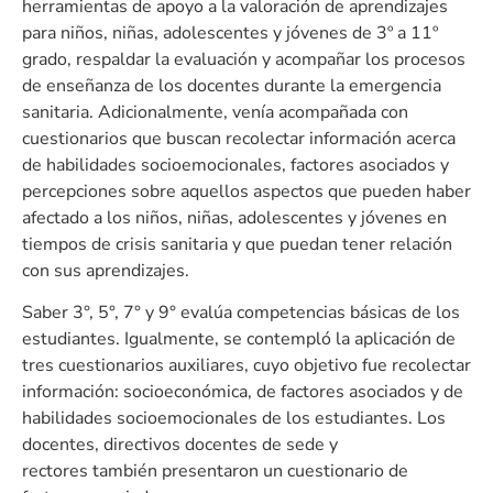
herramientas de apoyo a la valoración de aprendizajes
para niños, niñas, adolescentes y jóvenes de 3º a 11º
grado, respaldar la evaluación y acompañar los procesos
de enseñanza de los docentes durante la emergencia
sanitaria. Adicionalmente, venía acompañada con
cuestionarios que buscan recolectar información acerca
de habilidades socioemocionales, factores asociados y
percepciones sobre aquellos aspectos que pueden haber
afectado a los niños, niñas, adolescentes y jóvenes en
tiempos de crisis sanitaria y que puedan tener relación
con sus aprendizajes.
Saber 3°, 5°, 7° y 9° evalúa competencias básicas de los
estudiantes. Igualmente, se contempló la aplicación de
tres cuestionarios auxiliares, cuyo objetivo fue recolectar
información: socioeconómica, de factores asociados y de
habilidades socioemocionales de los estudiantes. Los
docentes, directivos docentes de sede y
rectores también presentaron un cuestionario de