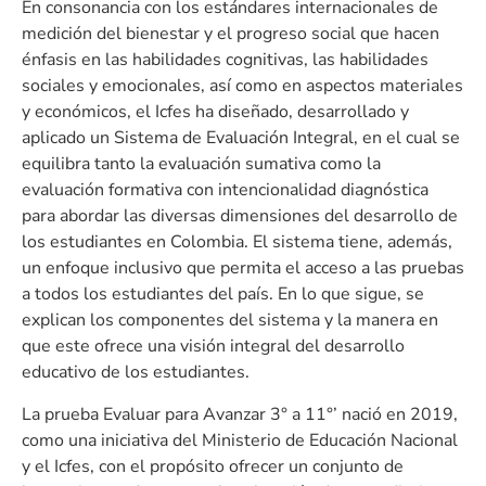
En consonancia con los estándares internacionales de
medición del bienestar y el progreso social que hacen
énfasis en las habilidades cognitivas, las habilidades
sociales y emocionales, así como en aspectos materiales
y económicos, el Icfes ha diseñado, desarrollado y
aplicado un Sistema de Evaluación Integral, en el cual se
equilibra tanto la evaluación sumativa como la
evaluación formativa con intencionalidad diagnóstica
para abordar las diversas dimensiones del desarrollo de
los estudiantes en Colombia. El sistema tiene, además,
un enfoque inclusivo que permita el acceso a las pruebas
a todos los estudiantes del país. En lo que sigue, se
explican los componentes del sistema y la manera en
que este ofrece una visión integral del desarrollo
educativo de los estudiantes.
La prueba Evaluar para Avanzar 3° a 11°’ nació en 2019,
como una iniciativa del Ministerio de Educación Nacional
y el Icfes, con el propósito ofrecer un conjunto de