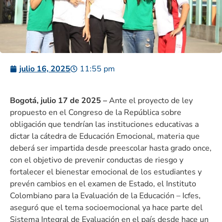
julio 16, 2025
11:55 pm
Bogotá, julio 17 de 2025 –
Ante el proyecto de ley
propuesto en el Congreso de la República sobre
obligación que tendrían las instituciones educativas a
dictar la cátedra de Educación Emocional, materia que
deberá ser impartida desde preescolar hasta grado once,
con el objetivo de prevenir conductas de riesgo y
fortalecer el bienestar emocional de los estudiantes y
prevén cambios en el examen de Estado, el Instituto
Colombiano para la Evaluación de la Educación – Icfes,
aseguró que el tema socioemocional ya hace parte del
Sistema Integral de Evaluación en el país desde hace un