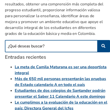
resultados, obtener una comprensión más completa del
progreso estudiantil, proporcionar información valiosa
para personalizar la enseñanza, identificar áreas de
mejora y promover un ambiente educativo que apoye el
desarrollo integral de los estudiantes en diferentes
grados de la educación básica y media en Colombia.
Entradas recientes
La meta de Camila Maturana es ser una deportista
integral
Más de 650 mil personas presentarán las pruebas
de Estado calendario A en todo el país
Estudiantes de dos colegios de Santander podrán
presentar el Saber 11 Calendario A este domingo
Le cumplimos a la evaluación de la educación en el
país: Directora General del Icfes