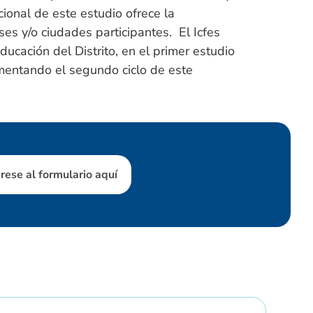
ional de este estudio ofrece la
es y/o ciudades participantes. El Icfes
ducación del Distrito, en el primer estudio
entando el segundo ciclo de este
rese al formulario aquí