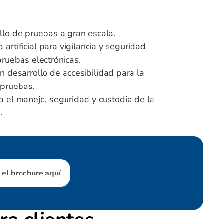
ollo de pruebas a gran escala.
 artificial para vigilancia y seguridad
pruebas electrónicas.
n desarrollo de accesibilidad para la
 pruebas.
a el manejo, seguridad y custodia de la
.
el brochure aquí