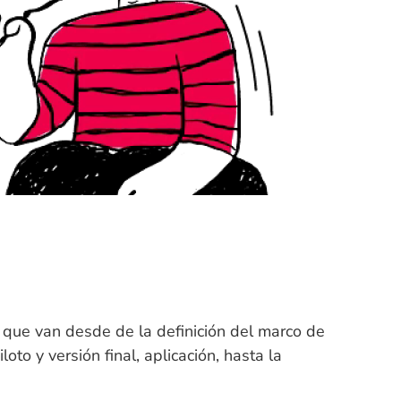
, que van desde de la definición del marco de
oto y versión final, aplicación, hasta la