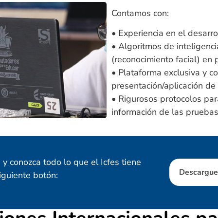
Contamos con:
• Experiencia en el desarr
• Algoritmos de inteligencia
(reconocimiento facial) en 
• Plataforma exclusiva y co
presentación/aplicación de
• Rigurosos protocolos par
información de las pruebas
 y conozca todo lo que el Icfes tiene
Descargue 
iguiente botón: