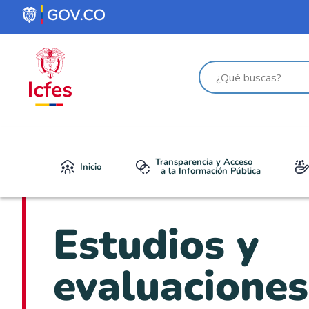
contenido
Transparencia y Acceso
Inicio
a la Información Pública
Estudios y
evaluaciones