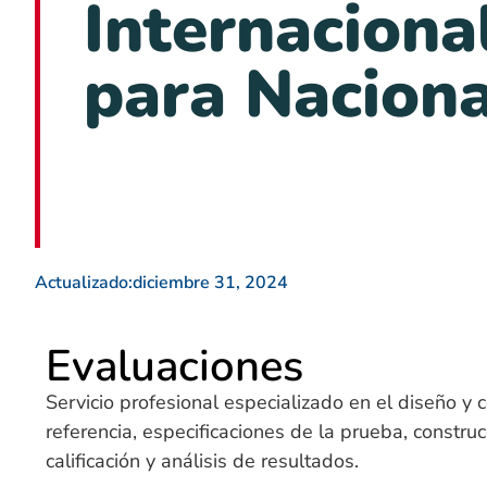
Internaciona
para Naciona
Actualizado:
diciembre 31, 2024
Evaluaciones
Servicio profesional especializado en el diseño y
referencia, especificaciones de la prueba, construcc
calificación y análisis de resultados.