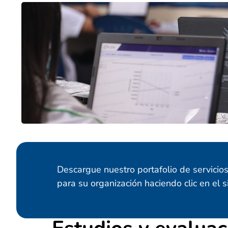
Descargue nuestro portafolio de servicios
para su organización haciendo clic en el s