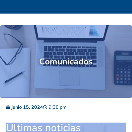
junio 15, 2024
9:38 pm
Últimas noticias