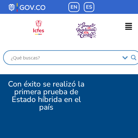
EN
ES
Con éxito se realizó la
primera prueba de
Estado híbrida en el
país