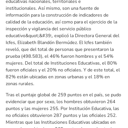
educativas nacionales, territoriales e
institucionales. Así mismo, son una fuente de
información para la construcción de indicadores de
calidad de la educación, así como para el ejercicio de la
inspección y vigilancia del servicio público
educativo&quot;&#39;, explicó la Directora General del
Icfes, Elizabeth Blandón Bermúdez. El Icfes también
reveló, que del total de personas que presentaron la
prueba (498.583), el 46% fueron hombres y el 54%
mujeres. Del total de Instituciones Educativas, el 80%
fueron oficiales y el 20% no oficiales. Y de este total, el
82% están ubicadas en zonas urbanas y el 18% en
zonas rurales.
Tras el puntaje global de 259 puntos en el país, se pudo
evidenciar que por sexo, los hombres obtuvieron 264
puntos y las mujeres 255. Por Institución Educativa, las
no oficiales obtuvieron 287 puntos y las oficiales 252.
Mientras que las Instituciones Educativas ubicadas en