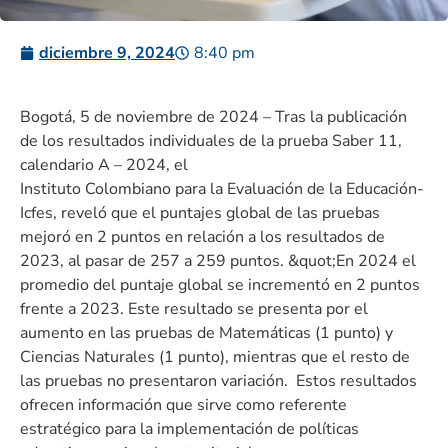
diciembre 9, 2024
8:40 pm
Bogotá, 5 de noviembre de 2024 – Tras la publicación
de los resultados individuales de la prueba Saber 11,
calendario A – 2024, el
Instituto Colombiano para la Evaluación de la Educación-
Icfes, reveló que el puntajes global de las pruebas
mejoró en 2 puntos en relación a los resultados de
2023, al pasar de 257 a 259 puntos. &quot;En 2024 el
promedio del puntaje global se incrementó en 2 puntos
frente a 2023. Este resultado se presenta por el
aumento en las pruebas de Matemáticas (1 punto) y
Ciencias Naturales (1 punto), mientras que el resto de
las pruebas no presentaron variación. Estos resultados
ofrecen información que sirve como referente
estratégico para la implementación de políticas