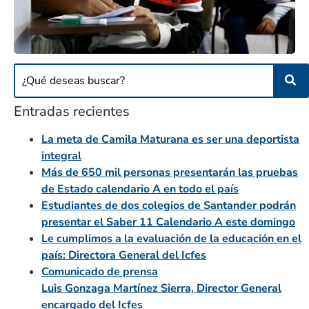
Entradas recientes
La meta de Camila Maturana es ser una deportista
integral
Más de 650 mil personas presentarán las pruebas
de Estado calendario A en todo el país
Estudiantes de dos colegios de Santander podrán
presentar el Saber 11 Calendario A este domingo
Le cumplimos a la evaluación de la educación en el
país: Directora General del Icfes
Comunicado de prensa
Luis Gonzaga Martínez Sierra, Director General
encargado del Icfes