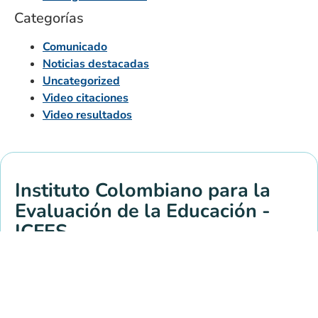
Categorías
Comunicado
Noticias destacadas
Uncategorized
Video citaciones
Video resultados
Instituto Colombiano para la
Evaluación de la Educación -
ICFES
Sede Principal
Información de contacto y
atención al ciudadano