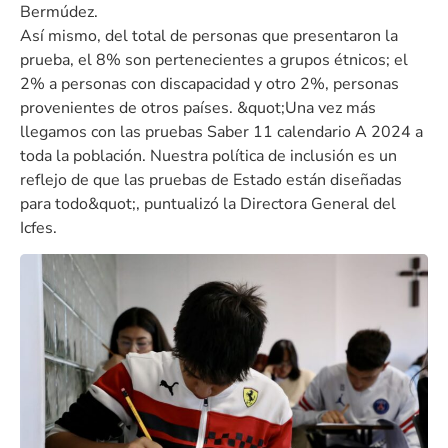
Bermúdez.
Así mismo, del total de personas que presentaron la
prueba, el 8% son pertenecientes a grupos étnicos; el
2% a personas con discapacidad y otro 2%, personas
provenientes de otros países. &quot;Una vez más
llegamos con las pruebas Saber 11 calendario A 2024 a
toda la población. Nuestra política de inclusión es un
reflejo de que las pruebas de Estado están diseñadas
para todo&quot;, puntualizó la Directora General del
Icfes.