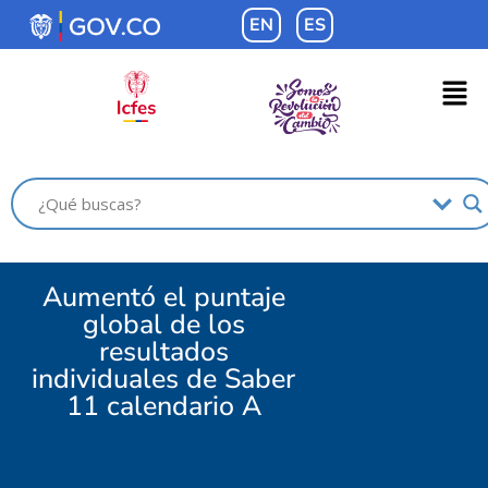
EN
ES
Aumentó el puntaje
global de los
resultados
individuales de Saber
11 calendario A