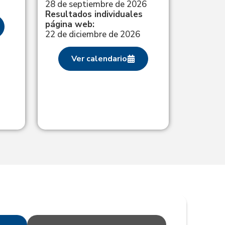
28 de septiembre de 2026
Resultados individuales
página web:
22 de diciembre de 2026
Ver calendario