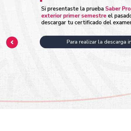
Si presentaste la prueba
Saber Pro
exterior primer semestre
el pasad
descargar tu certificado del exame
Para realizar la descarga i