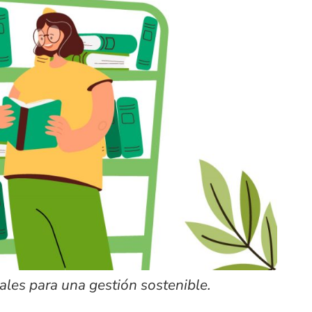
les para una gestión sostenible.