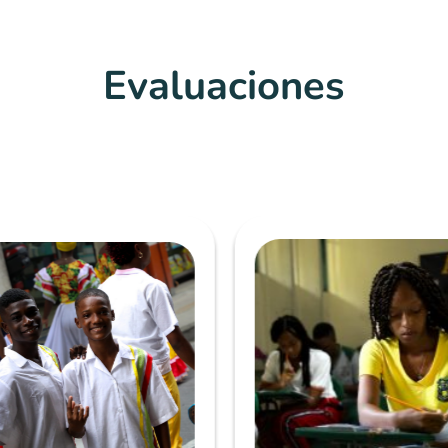
Evaluaciones