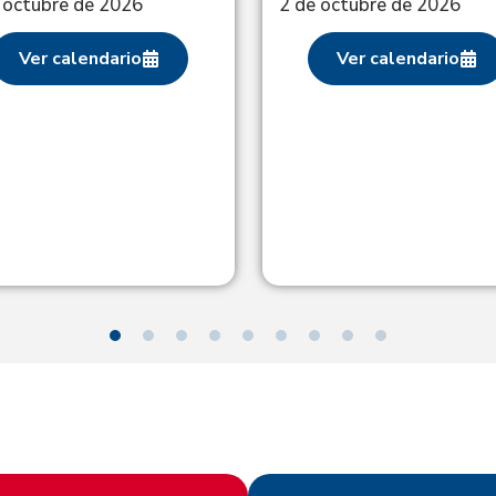
 octubre de 2026
2 de octubre de 2026
Ver calendario
Ver calendario