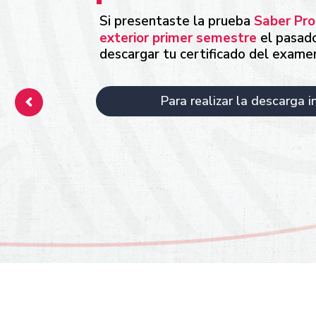
Si presentaste la prueba
Saber Pro
exterior primer semestre
el pasad
descargar tu certificado del exame
Para realizar la descarga i