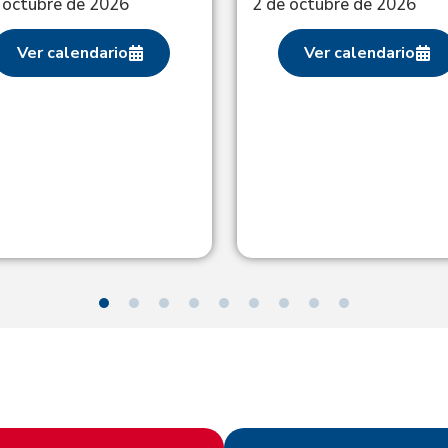
 octubre de 2026
2 de octubre de 2026
Ver calendario
Ver calendario