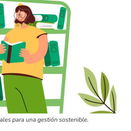
les para una gestión sostenible.