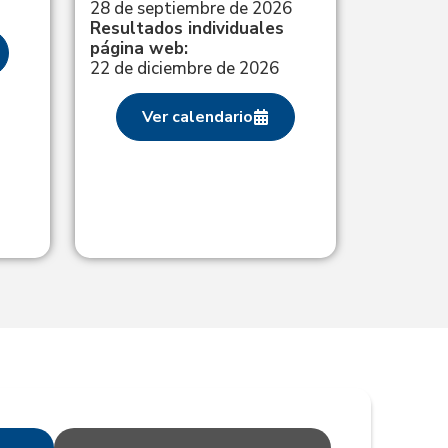
28 de septiembre de 2026
Resultados individuales
página web:
22 de diciembre de 2026
Ver calendario