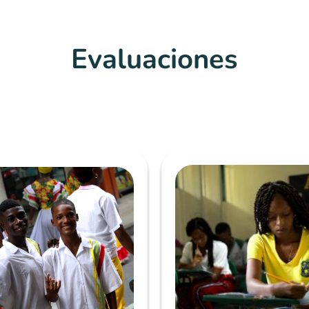
Evaluaciones