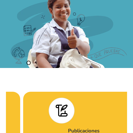
Publicaciones