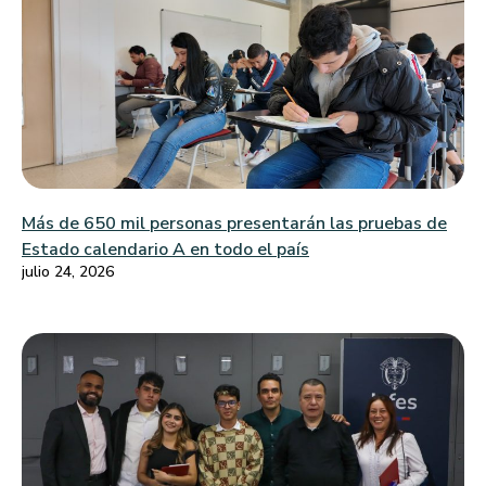
Más de 650 mil personas presentarán las pruebas de
Estado calendario A en todo el país
julio 24, 2026