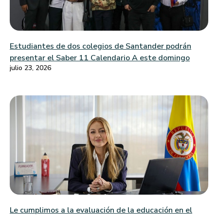
Estudiantes de dos colegios de Santander podrán
presentar el Saber 11 Calendario A este domingo
julio 23, 2026
Le cumplimos a la evaluación de la educación en el