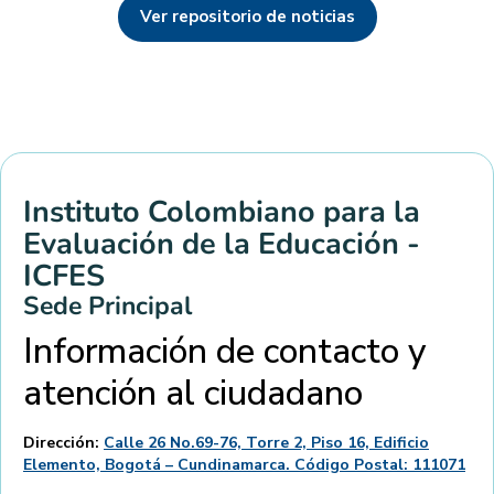
Ver repositorio de noticias
Instituto Colombiano para la
Evaluación de la Educación -
ICFES
Sede Principal
Información de contacto y
atención al ciudadano
Dirección:
Calle 26 No.69-76, Torre 2, Piso 16, Edificio
Elemento, Bogotá – Cundinamarca. Código Postal: 111071