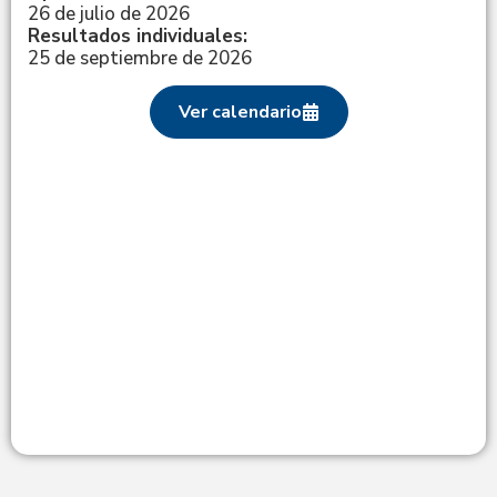
26 de julio de 2026
Resultados individuales:
25 de septiembre de 2026
Ver calendario