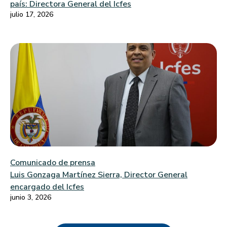
país: Directora General del Icfes
julio 17, 2026
Comunicado de prensa
Luis Gonzaga Martínez Sierra, Director General
encargado del Icfes
junio 3, 2026