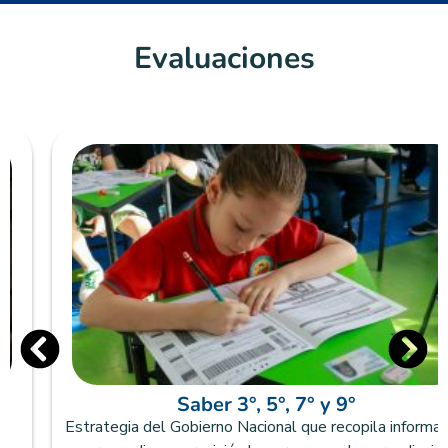
Evaluaciones
Saber 3°, 5°, 7° y 9°
Estrategia del Gobierno Nacional que recopila información