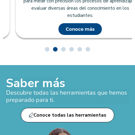
para medir con precisión los procesos de aprendizaje y
evaluar diversas áreas del conocimiento en los
estudiantes.
Conoce más
Saber más
Descubre todas las herramientas que hemos
preparado para ti.
Conoce todas las herramientas