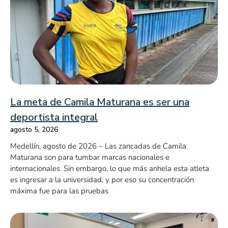
La meta de Camila Maturana es ser una
deportista integral
agosto 5, 2026
Medellín, agosto de 2026 – Las zancadas de Camila
Maturana son para tumbar marcas nacionales e
internacionales. Sin embargo, lo que más anhela esta atleta
es ingresar a la universidad, y por eso su concentración
máxima fue para las pruebas