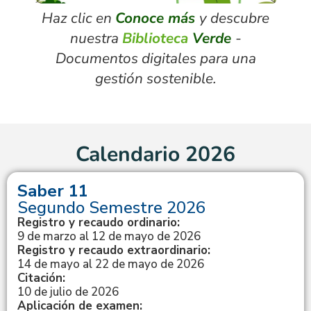
Haz clic en
Conoce más
y descubre
nuestra
Biblioteca
Verde
-
Documentos digitales para una
gestión sostenible.
Calendario 2026
Saber 11
Segundo Semestre 2026
Registro y recaudo ordinario:
9 de marzo al 12 de mayo de 2026
Registro y recaudo extraordinario:
14 de mayo al 22 de mayo de 2026
Citación:
10 de julio de 2026
Aplicación de examen: