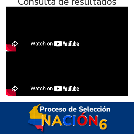
Consulta de resultados