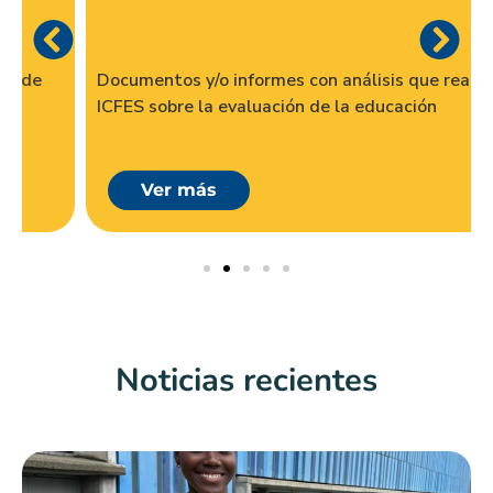
Documentos y/o informes con análisis que realiza el
ICFES sobre la evaluación de la educación
Ver más
Noticias recientes