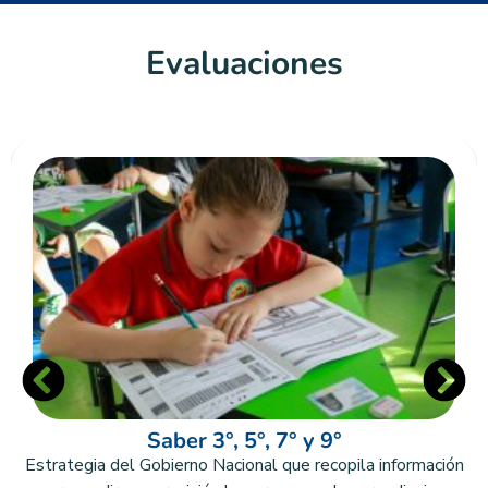
Evaluaciones
Saber 3°, 5°, 7° y 9°
Estrategia del Gobierno Nacional que recopila información