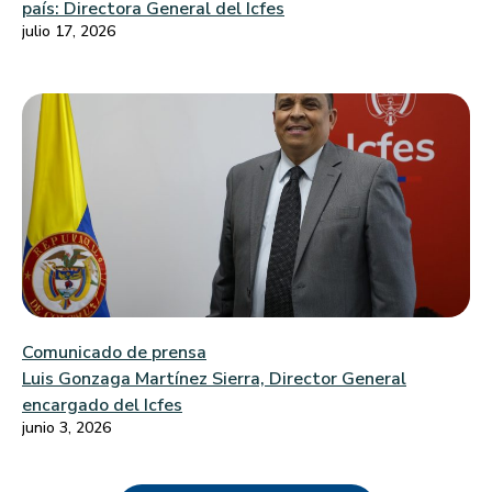
país: Directora General del Icfes
julio 17, 2026
Comunicado de prensa
Luis Gonzaga Martínez Sierra, Director General
encargado del Icfes
junio 3, 2026