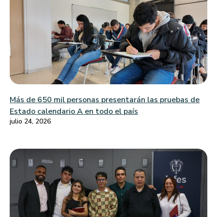
Más de 650 mil personas presentarán las pruebas de
Estado calendario A en todo el país
julio 24, 2026