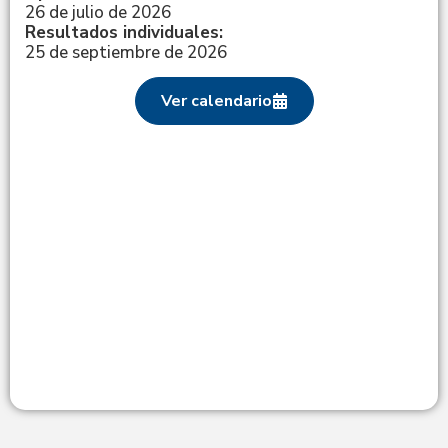
26 de julio de 2026
Resultados individuales:
25 de septiembre de 2026
Ver calendario