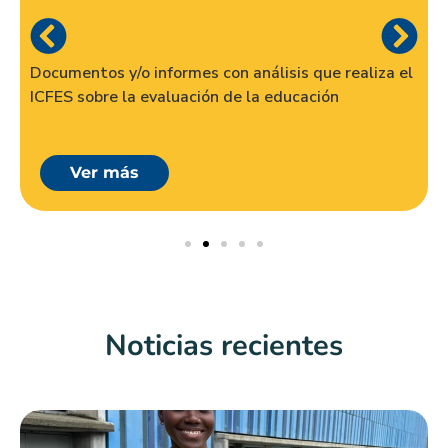
Documentos y/o informes con análisis que realiza el
ICFES sobre la evaluación de la educación
Ver más
Noticias recientes