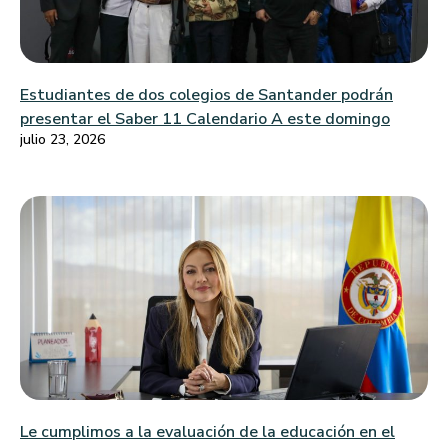
Estudiantes de dos colegios de Santander podrán
presentar el Saber 11 Calendario A este domingo
julio 23, 2026
Le cumplimos a la evaluación de la educación en el