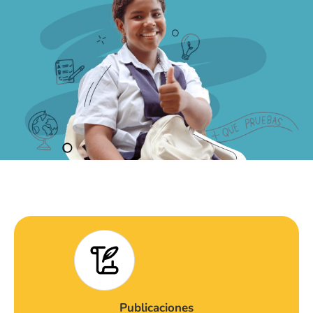
Publicaciones