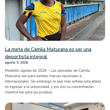
La meta de Camila Maturana es ser una
deportista integral
agosto 5, 2026
Medellín, agosto de 2026 – Las zancadas de Camila
Maturana son para tumbar marcas nacionales e
internacionales. Sin embargo, lo que más anhela esta atleta
es ingresar a la universidad, y por eso su concentración
máxima fue para las pruebas