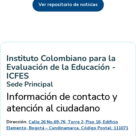
Ver repositorio de noticias
Instituto Colombiano para la
Evaluación de la Educación -
ICFES
Sede Principal
Información de contacto y
atención al ciudadano
Dirección:
Calle 26 No.69-76, Torre 2, Piso 16, Edificio
Elemento, Bogotá – Cundinamarca. Código Postal: 111071