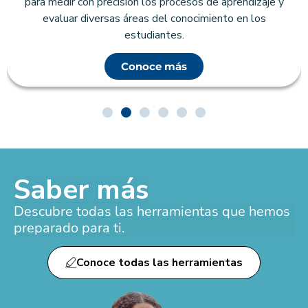
para medir con precisión los procesos de aprendizaje y
evaluar diversas áreas del conocimiento en los
estudiantes.
Conoce más
Saber más
Descubre todas las herramientas que hemos
preparado para ti.
Conoce todas las herramientas