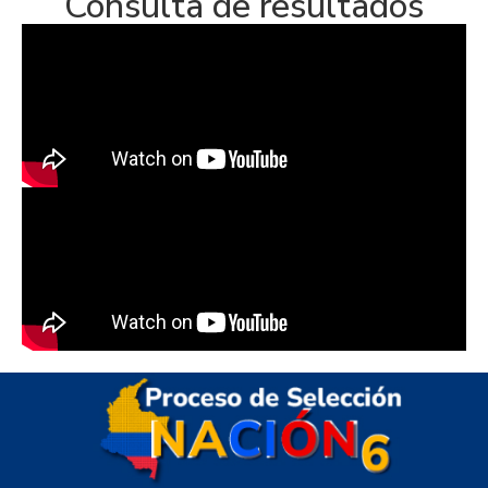
Consulta de resultados