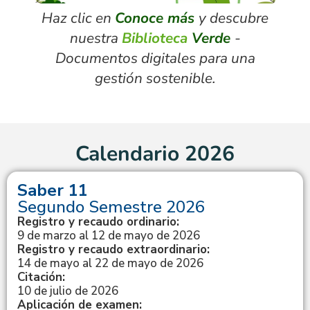
Haz clic en
Conoce más
y descubre
nuestra
Biblioteca
Verde
-
Documentos digitales para una
gestión sostenible.
Calendario 2026
Saber 11
Segundo Semestre 2026
Registro y recaudo ordinario:
9 de marzo al 12 de mayo de 2026
Registro y recaudo extraordinario:
14 de mayo al 22 de mayo de 2026
Citación:
10 de julio de 2026
Aplicación de examen: