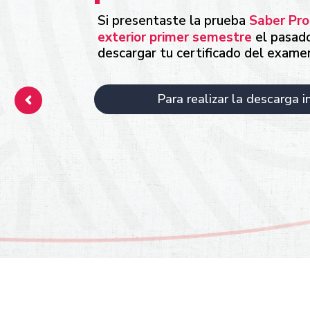
Si presentaste la prueba
Saber Pro
exterior primer semestre
el pasad
descargar tu certificado del exame
Para realizar la descarga i