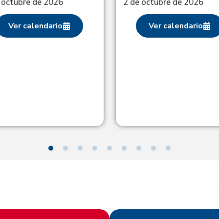
 octubre de 2026
2 de octubre de 2026
Ver calendario
Ver calendario