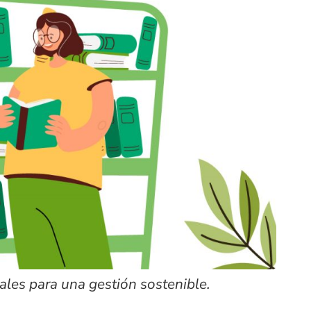
les para una gestión sostenible.