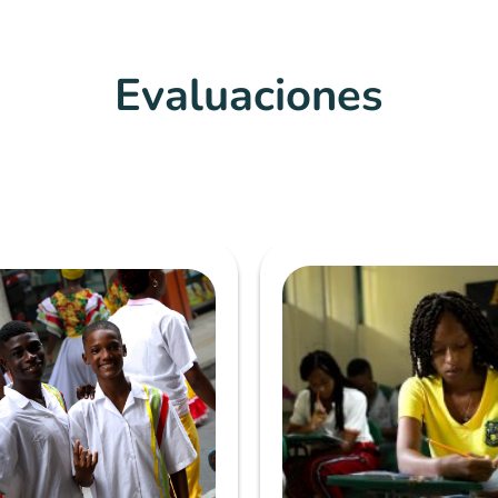
Evaluaciones