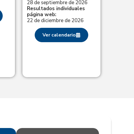
28 de septiembre de 2026
Resultados individuales
página web:
22 de diciembre de 2026
Ver calendario