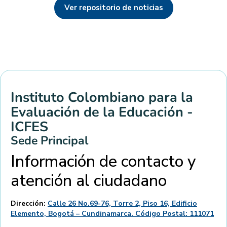
Ver repositorio de noticias
Instituto Colombiano para la
Evaluación de la Educación -
ICFES
Sede Principal
Información de contacto y
atención al ciudadano
Dirección:
Calle 26 No.69-76, Torre 2, Piso 16, Edificio
Elemento, Bogotá – Cundinamarca. Código Postal: 111071