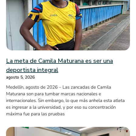
La meta de Camila Maturana es ser una
deportista integral
agosto 5, 2026
Medellín, agosto de 2026 – Las zancadas de Camila
Maturana son para tumbar marcas nacionales e
internacionales. Sin embargo, lo que más anhela esta atleta
es ingresar a la universidad, y por eso su concentración
máxima fue para las pruebas