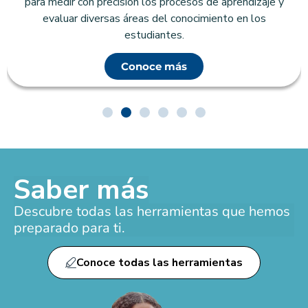
para medir con precisión los procesos de aprendizaje y
evaluar diversas áreas del conocimiento en los
estudiantes.
Conoce más
Saber más
Descubre todas las herramientas que hemos
preparado para ti.
Conoce todas las herramientas