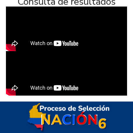
Consulta de resultados