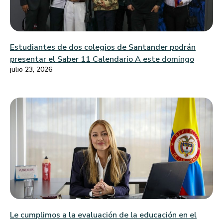
Estudiantes de dos colegios de Santander podrán
presentar el Saber 11 Calendario A este domingo
julio 23, 2026
Le cumplimos a la evaluación de la educación en el