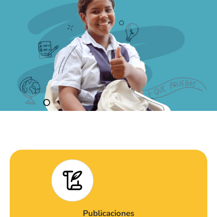
Publicaciones