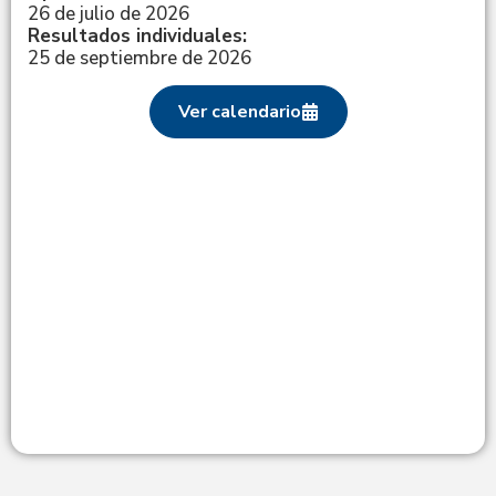
26 de julio de 2026
Resultados individuales:
25 de septiembre de 2026
Ver calendario