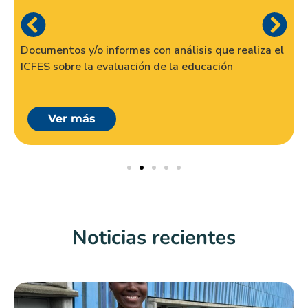
Documentos y/o informes con análisis que realiza el
ICFES sobre la evaluación de la educación
Ver más
Noticias recientes