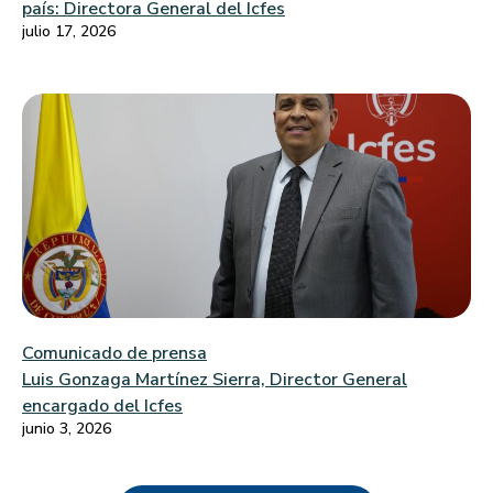
país: Directora General del Icfes
julio 17, 2026
Comunicado de prensa
Luis Gonzaga Martínez Sierra, Director General
encargado del Icfes
junio 3, 2026