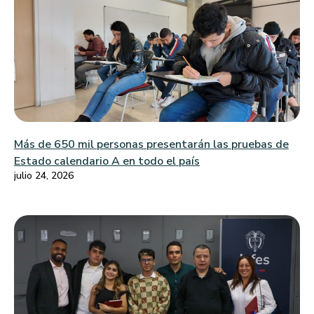
Más de 650 mil personas presentarán las pruebas de
Estado calendario A en todo el país
julio 24, 2026