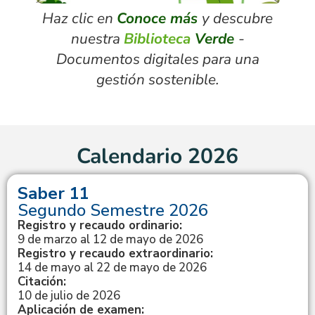
Haz clic en
Conoce más
y descubre
nuestra
Biblioteca
Verde
-
Documentos digitales para una
gestión sostenible.
Calendario 2026
Saber 11
Segundo Semestre 2026
Registro y recaudo ordinario:
9 de marzo al 12 de mayo de 2026
Registro y recaudo extraordinario:
14 de mayo al 22 de mayo de 2026
Citación:
10 de julio de 2026
Aplicación de examen: