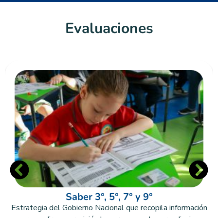
Evaluaciones
Saber 3°, 5°, 7° y 9°
Estrategia del Gobierno Nacional que recopila información