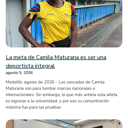
La meta de Camila Maturana es ser una
deportista integral
agosto 5, 2026
Medellín, agosto de 2026 – Las zancadas de Camila
Maturana son para tumbar marcas nacionales e
internacionales. Sin embargo, lo que más anhela esta atleta
es ingresar a la universidad, y por eso su concentración
máxima fue para las pruebas