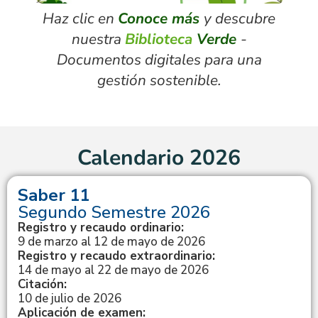
Haz clic en
Conoce más
y descubre
nuestra
Biblioteca
Verde
-
Documentos digitales para una
gestión sostenible.
Calendario 2026
Saber 11
Segundo Semestre 2026
Registro y recaudo ordinario:
9 de marzo al 12 de mayo de 2026
Registro y recaudo extraordinario:
14 de mayo al 22 de mayo de 2026
Citación:
10 de julio de 2026
Aplicación de examen: