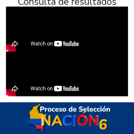
Consulta de resultados