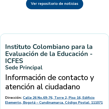
Ver repositorio de noticias
Instituto Colombiano para la
Evaluación de la Educación -
ICFES
Sede Principal
Información de contacto y
atención al ciudadano
Dirección:
Calle 26 No.69-76, Torre 2, Piso 16, Edificio
Elemento, Bogotá – Cundinamarca. Código Postal: 111071