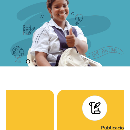
Publicaciones