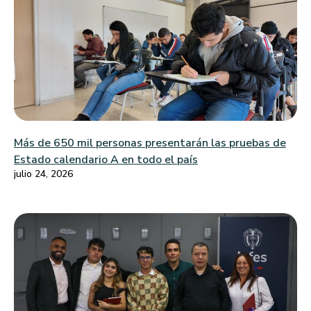
Más de 650 mil personas presentarán las pruebas de
Estado calendario A en todo el país
julio 24, 2026