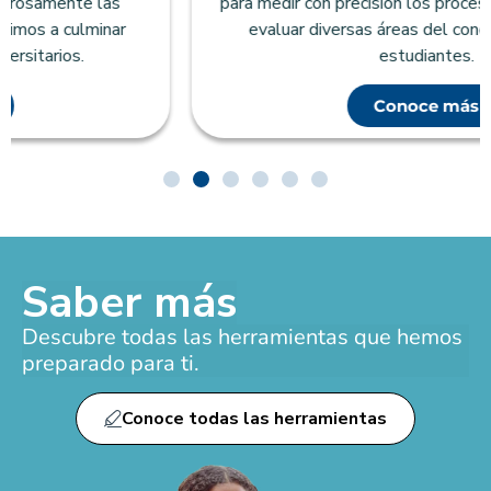
para medir con precisión los procesos de aprendizaje y
evaluar diversas áreas del conocimiento en los
estudiantes.
Conoce más
Saber más
Descubre todas las herramientas que hemos
preparado para ti.
Conoce todas las herramientas