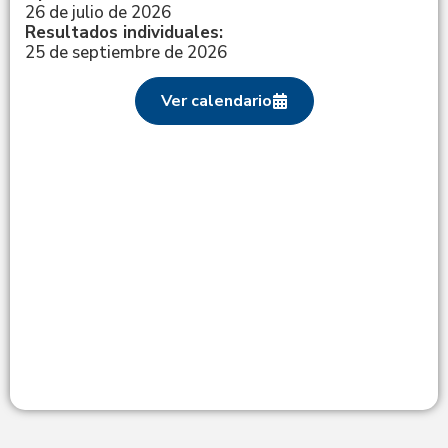
26 de julio de 2026
Resultados individuales:
25 de septiembre de 2026
Ver calendario