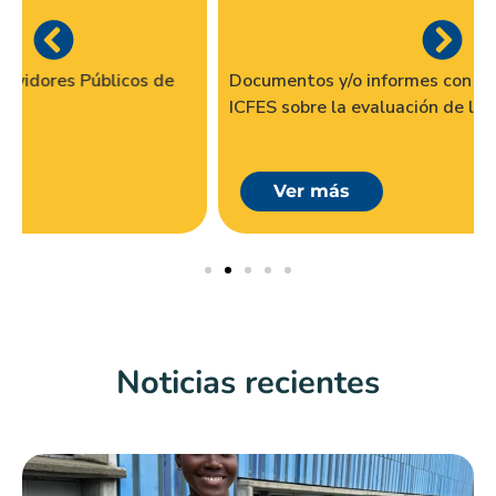
Documentos y/o informes con análisis que realiza el
ICFES sobre la evaluación de la educación
Ver más
Noticias recientes