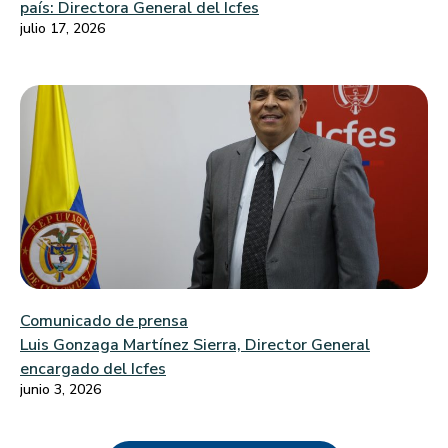
país: Directora General del Icfes
julio 17, 2026
Comunicado de prensa
Luis Gonzaga Martínez Sierra, Director General
encargado del Icfes
junio 3, 2026