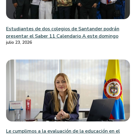
Estudiantes de dos colegios de Santander podrán
presentar el Saber 11 Calendario A este domingo
julio 23, 2026
Le cumplimos a la evaluación de la educación en el