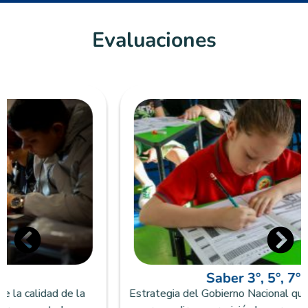
Evaluaciones
Saber 3°, 5°, 7° y 9°
Estrategia del Gobierno Nacional que recopila información