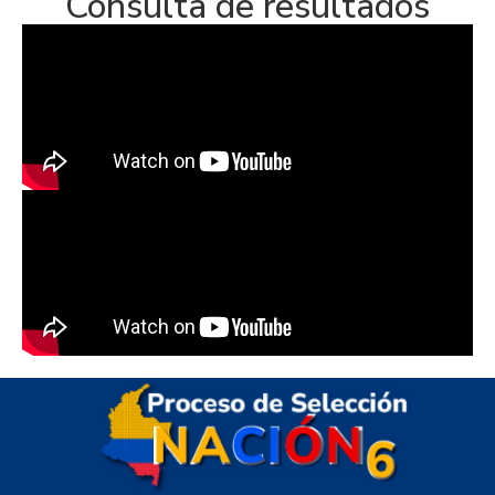
Consulta de resultados