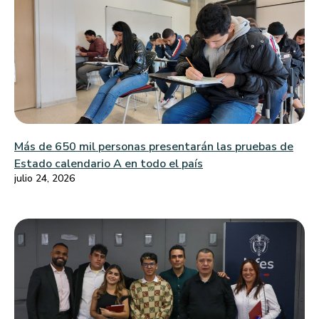
Más de 650 mil personas presentarán las pruebas de
Estado calendario A en todo el país
julio 24, 2026