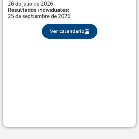
26 de julio de 2026
Resultados individuales:
25 de septiembre de 2026
Ver calendario