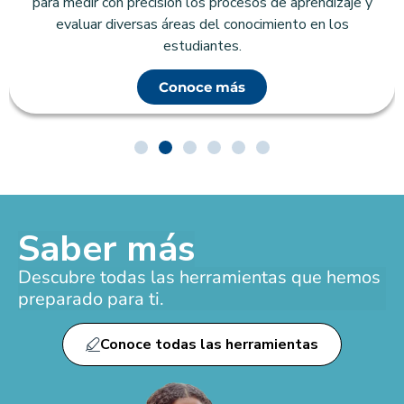
para medir con precisión los procesos de aprendizaje y
evaluar diversas áreas del conocimiento en los
estudiantes.
Conoce más
Saber más
Descubre todas las herramientas que hemos
preparado para ti.
Conoce todas las herramientas