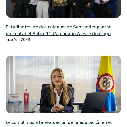
Estudiantes de dos colegios de Santander podrán
presentar el Saber 11 Calendario A este domingo
julio 23, 2026
Le cumplimos a la evaluación de la educación en el