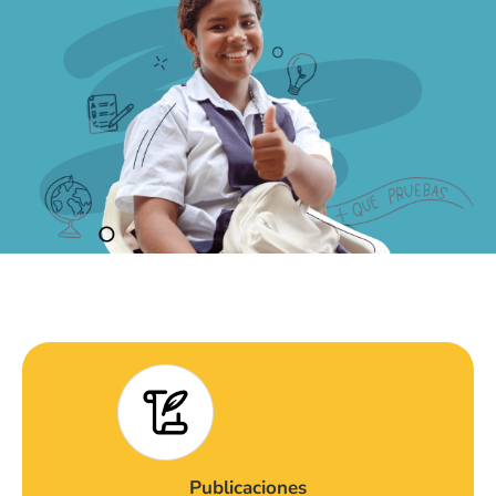
Publicaciones