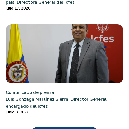
país: Directora General del Icfes
julio 17, 2026
Comunicado de prensa
Luis Gonzaga Martínez Sierra, Director General
encargado del Icfes
junio 3, 2026