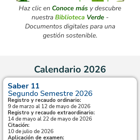
Haz clic en
Conoce más
y descubre
nuestra
Biblioteca
Verde
-
Documentos digitales para una
gestión sostenible.
Calendario 2026
Saber 11
Segundo Semestre 2026
Registro y recaudo ordinario:
9 de marzo al 12 de mayo de 2026
Registro y recaudo extraordinario:
14 de mayo al 22 de mayo de 2026
Citación:
10 de julio de 2026
Aplicación de examen: