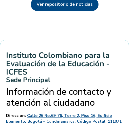
Ver repositorio de noticias
Instituto Colombiano para la
Evaluación de la Educación -
ICFES
Sede Principal
Información de contacto y
atención al ciudadano
Dirección:
Calle 26 No.69-76, Torre 2, Piso 16, Edificio
Elemento, Bogotá – Cundinamarca. Código Postal: 111071