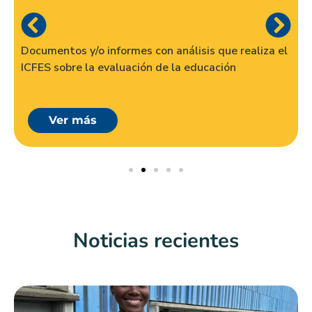
Documentos y/o informes con análisis que realiza el
ICFES sobre la evaluación de la educación
Ver más
Noticias recientes