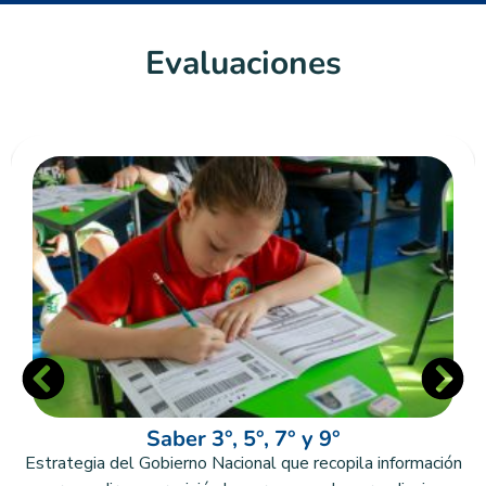
Evaluaciones
Saber 3°, 5°, 7° y 9°
Estrategia del Gobierno Nacional que recopila información