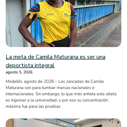
La meta de Camila Maturana es ser una
deportista integral
agosto 5, 2026
Medellín, agosto de 2026 – Las zancadas de Camila
Maturana son para tumbar marcas nacionales e
internacionales. Sin embargo, lo que más anhela esta atleta
es ingresar a la universidad, y por eso su concentración
máxima fue para las pruebas