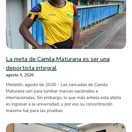
La meta de Camila Maturana es ser una
deportista integral
agosto 5, 2026
Medellín, agosto de 2026 – Las zancadas de Camila
Maturana son para tumbar marcas nacionales e
internacionales. Sin embargo, lo que más anhela esta atleta
es ingresar a la universidad, y por eso su concentración
máxima fue para las pruebas