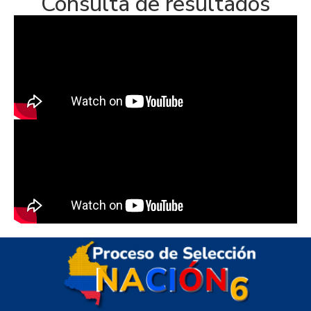
Consulta de resultados