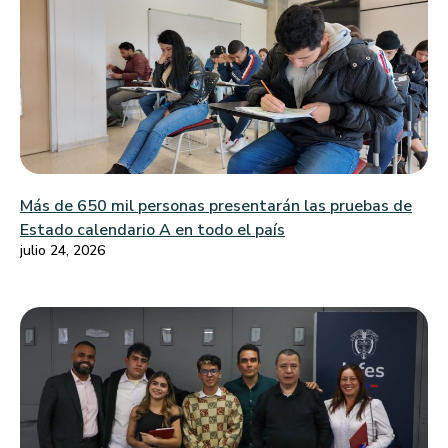
Más de 650 mil personas presentarán las pruebas de
Estado calendario A en todo el país
julio 24, 2026