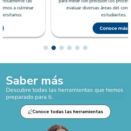
para medir con precisión los procesos de aprendizaje y
evaluar diversas áreas del conocimiento en los
estudiantes.
Conoce más
Saber más
Descubre todas las herramientas que hemos
preparado para ti.
Conoce todas las herramientas