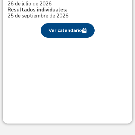
26 de julio de 2026
Resultados individuales:
25 de septiembre de 2026
Ver calendario