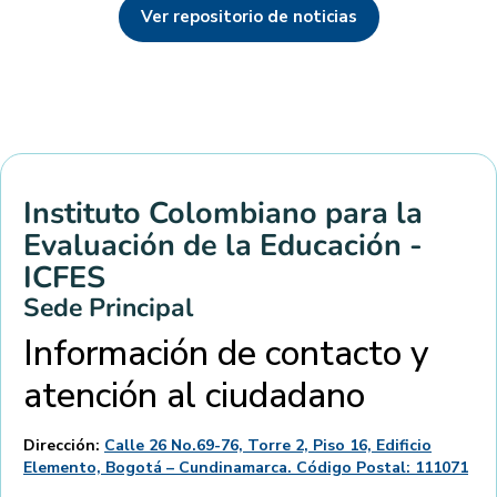
Ver repositorio de noticias
Instituto Colombiano para la
Evaluación de la Educación -
ICFES
Sede Principal
Información de contacto y
atención al ciudadano
Dirección:
Calle 26 No.69-76, Torre 2, Piso 16, Edificio
Elemento, Bogotá – Cundinamarca. Código Postal: 111071