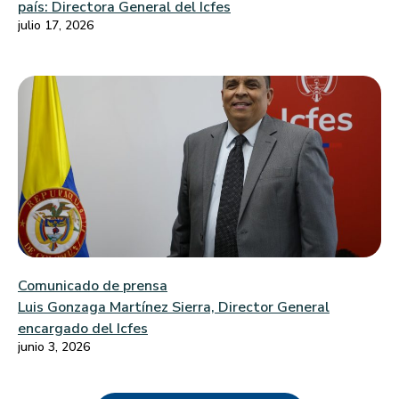
país: Directora General del Icfes
julio 17, 2026
Comunicado de prensa
Luis Gonzaga Martínez Sierra, Director General
encargado del Icfes
junio 3, 2026