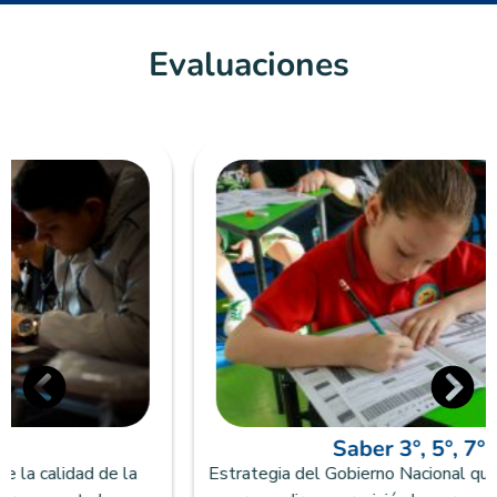
Evaluaciones
Saber 3°, 5°, 7° y 9°
Estrategia del Gobierno Nacional que recopila información