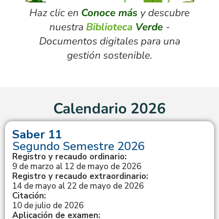
Haz clic en
Conoce más
y descubre
nuestra
Biblioteca
Verde
-
Documentos digitales para una
gestión sostenible.
Calendario 2026
Saber 11
Segundo Semestre 2026
Registro y recaudo ordinario:
9 de marzo al 12 de mayo de 2026
Registro y recaudo extraordinario:
14 de mayo al 22 de mayo de 2026
Citación:
10 de julio de 2026
Aplicación de examen: