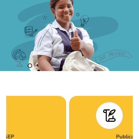
Publicaciones