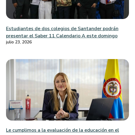
Estudiantes de dos colegios de Santander podrán
presentar el Saber 11 Calendario A este domingo
julio 23, 2026
Le cumplimos a la evaluación de la educación en el