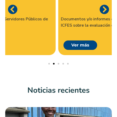
Documentos y/o informes con análisis que realiza el
ICFES sobre la evaluación de la educación
Ver más
Noticias recientes