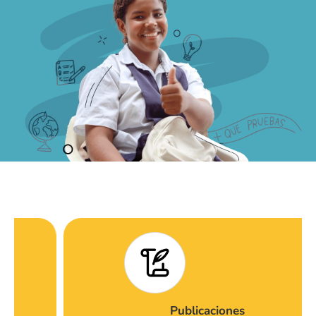
Publicaciones