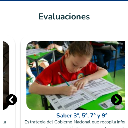
Evaluaciones
Saber 3°, 5°, 7° y 9°
Estrategia del Gobierno Nacional que recopila información