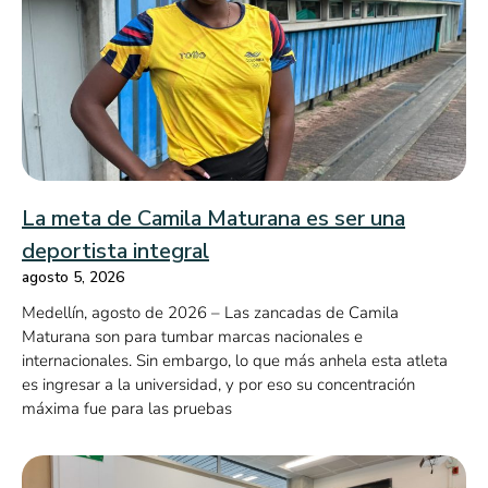
La meta de Camila Maturana es ser una
deportista integral
agosto 5, 2026
Medellín, agosto de 2026 – Las zancadas de Camila
Maturana son para tumbar marcas nacionales e
internacionales. Sin embargo, lo que más anhela esta atleta
es ingresar a la universidad, y por eso su concentración
máxima fue para las pruebas