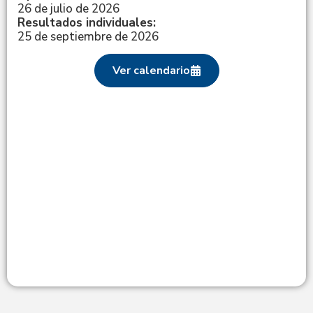
26 de julio de 2026
Resultados individuales:
25 de septiembre de 2026
Ver calendario