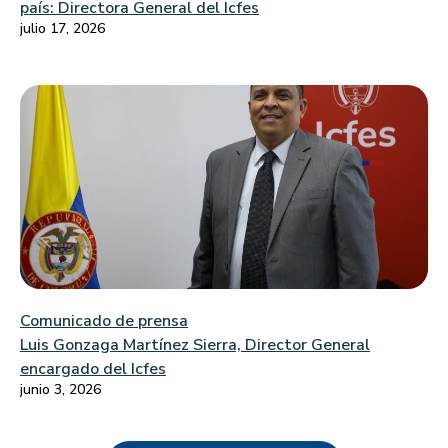
país: Directora General del Icfes
julio 17, 2026
Comunicado de prensa
Luis Gonzaga Martínez Sierra, Director General
encargado del Icfes
junio 3, 2026