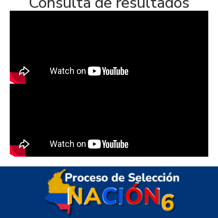
Consulta de resultados