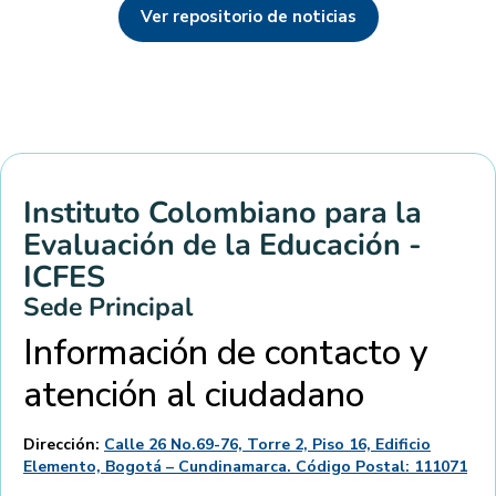
Ver repositorio de noticias
Instituto Colombiano para la
Evaluación de la Educación -
ICFES
Sede Principal
Información de contacto y
atención al ciudadano
Dirección:
Calle 26 No.69-76, Torre 2, Piso 16, Edificio
Elemento, Bogotá – Cundinamarca. Código Postal: 111071