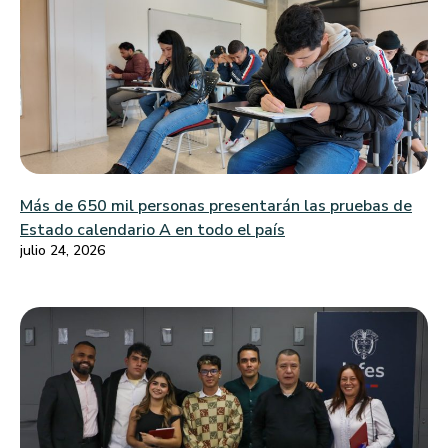
Más de 650 mil personas presentarán las pruebas de
Estado calendario A en todo el país
julio 24, 2026