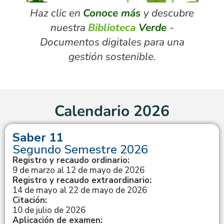
Haz clic en
Conoce más
y descubre
nuestra
Biblioteca
Verde
-
Documentos digitales para una
gestión sostenible.
Calendario 2026
Saber 11
Segundo Semestre 2026
Registro y recaudo ordinario:
9 de marzo al 12 de mayo de 2026
Registro y recaudo extraordinario:
14 de mayo al 22 de mayo de 2026
Citación:
10 de julio de 2026
Aplicación de examen: