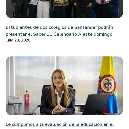
Estudiantes de dos colegios de Santander podrán
presentar el Saber 11 Calendario A este domingo
julio 23, 2026
Le cumplimos a la evaluación de la educación en el