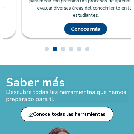
para medir con precisión los procesos de aprendizaje y
evaluar diversas áreas del conocimiento en los
estudiantes.
Conoce más
Saber más
Descubre todas las herramientas que hemos
preparado para ti.
Conoce todas las herramientas