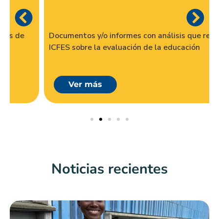
Documentos y/o informes con análisis que realiza el
ICFES sobre la evaluación de la educación
Ver más
Noticias recientes