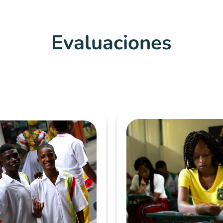
Evaluaciones