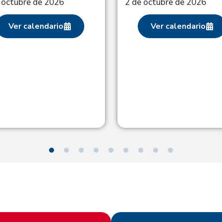
 octubre de 2026
2 de octubre de 2026
Ver calendario
Ver calendario