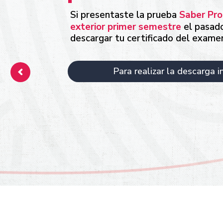
Si presentaste la prueba
Saber Pro
exterior primer semestre
el pasad
descargar tu certificado del exame
Para realizar la descarga i