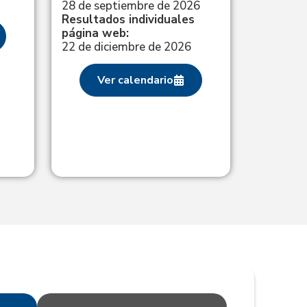
28 de septiembre de 2026
Resultados individuales
página web:
22 de diciembre de 2026
Ver calendario