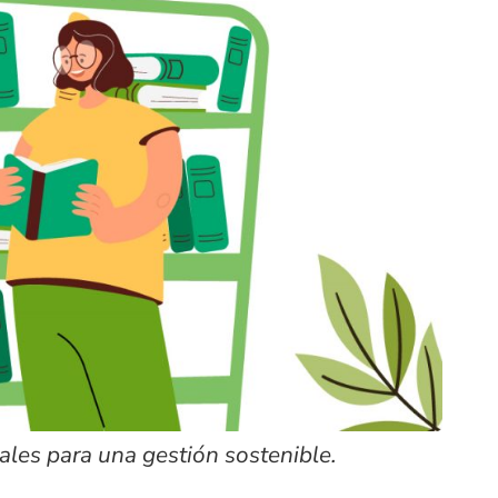
les para una gestión sostenible.